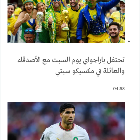
تحتفل باراجواي يوم السبت مع الأصدقاء
والعائلة في مكسيكو سيتي
04:58