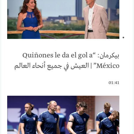
بيكرمان: “Quiñones le da el gol a
México” | العيش في جميع أنحاء العالم
01:41