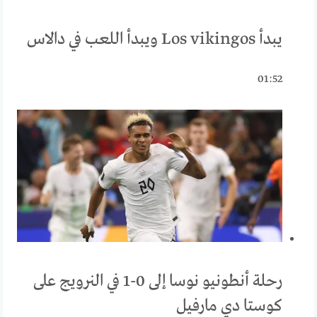
يبدأ Los vikingos ويبدأ اللعب في دالاس
01:52
رحلة أنطونيو نوسا إلى 0-1 في النرويج على
كوستا دي مارفيل