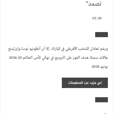
تصمد”
01:29
ورغم تعادل المنتخب الأفريقي في المباراة، إلا أن أنطونيو نوسا وإيرلينج
هالاند سجلا هدف الفوز على النرويج في نهائي كأس العالم 2026.
30
يونيو 2026
لي
مزيد من المعلومات