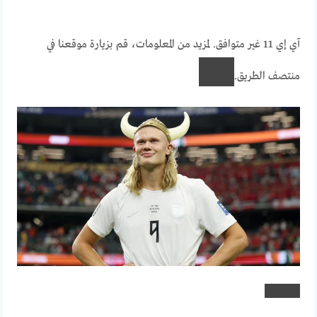
آي إي 11 غير متوافق. لمزيد من المعلومات، قم بزيارة موقعنا في
منتصف الطريق.