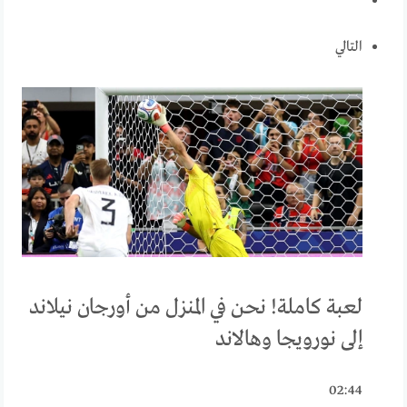
التالي
لعبة كاملة! نحن في المنزل من أورجان نيلاند
إلى نورويجا وهالاند
02:44