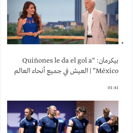
بيكرمان: “Quiñones le da el gol a
México” | العيش في جميع أنحاء العالم
01:41