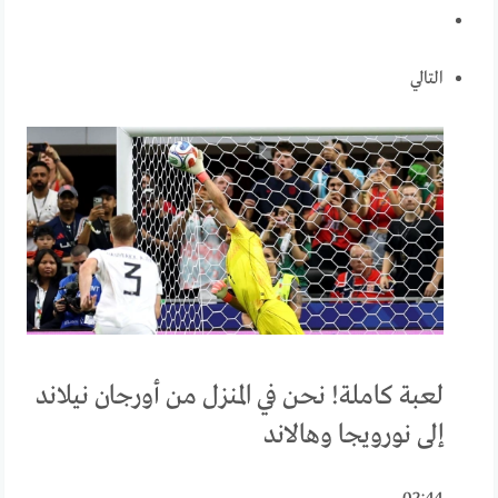
التالي
لعبة كاملة! نحن في المنزل من أورجان نيلاند
إلى نورويجا وهالاند