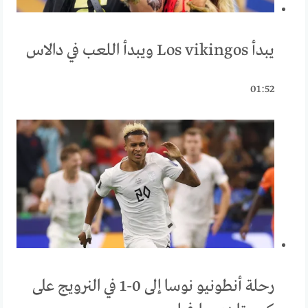
يبدأ Los vikingos ويبدأ اللعب في دالاس
01:52
رحلة أنطونيو نوسا إلى 0-1 في النرويج على