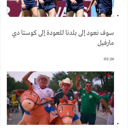
سوف نعود إلى بلدنا للعودة إلى كوستا دي
مارفيل
05:24