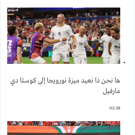
ها نحن ذا نعيد ميزة نورويجا إلى كوستا دي
مارفيل
02:28