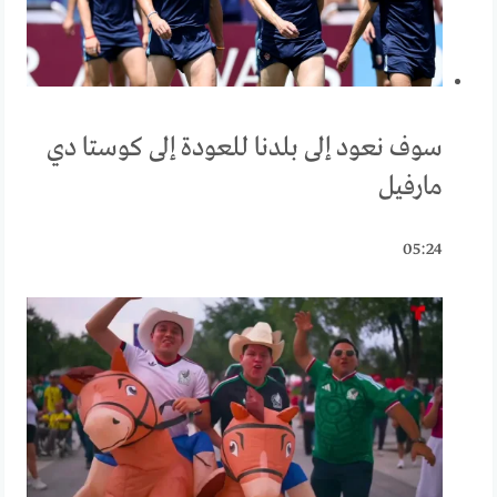
سوف نعود إلى بلدنا للعودة إلى كوستا دي
مارفيل
05:24