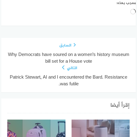
معجب بهذه:
جاري
التحميل…
السابق
Why Democrats have soured on a women’s history museum
bill set for a House vote
التالي
Patrick Stewart, AI and I encountered the Bard. Resistance
was futile.
إقرأ أيضا