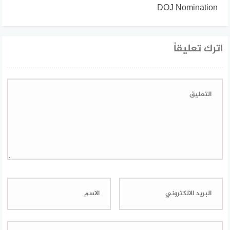
DOJ Nomination
اترك تعليقاً