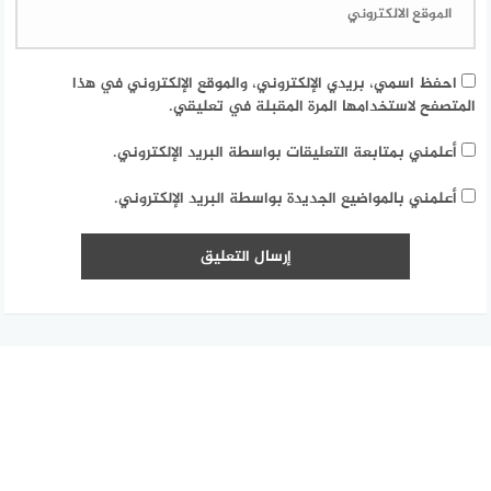
احفظ اسمي، بريدي الإلكتروني، والموقع الإلكتروني في هذا
المتصفح لاستخدامها المرة المقبلة في تعليقي.
أعلمني بمتابعة التعليقات بواسطة البريد الإلكتروني.
أعلمني بالمواضيع الجديدة بواسطة البريد الإلكتروني.