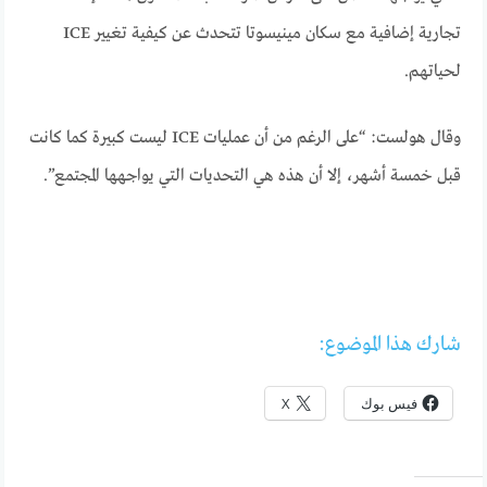
تجارية إضافية مع سكان مينيسوتا تتحدث عن كيفية تغيير ICE
لحياتهم.
وقال هولست: “على الرغم من أن عمليات ICE ليست كبيرة كما كانت
قبل خمسة أشهر، إلا أن هذه هي التحديات التي يواجهها المجتمع”.
شارك هذا الموضوع:
فيس بوك
X