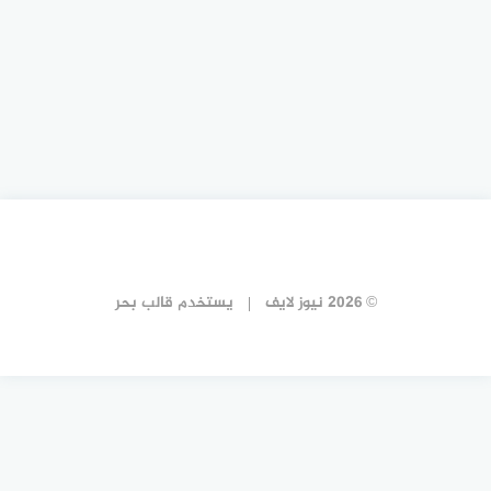
© 2026 نيوز لايف
يستخدم
قالب بحر