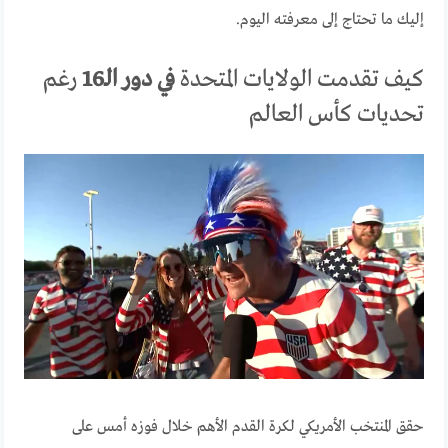
إليك ما تحتاج إلى معرفته اليوم.
كيف تقدمت الولايات المتحدة
في دور الـ16
رغم
تحديات كأس العالم
حقق المنتخب الأمريكي لكرة القدم الأهم خلال فوزه أمس على