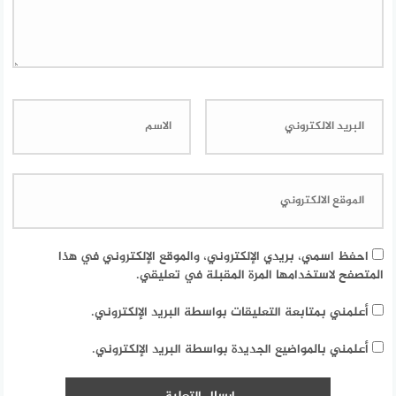
احفظ اسمي، بريدي الإلكتروني، والموقع الإلكتروني في هذا
المتصفح لاستخدامها المرة المقبلة في تعليقي.
أعلمني بمتابعة التعليقات بواسطة البريد الإلكتروني.
أعلمني بالمواضيع الجديدة بواسطة البريد الإلكتروني.