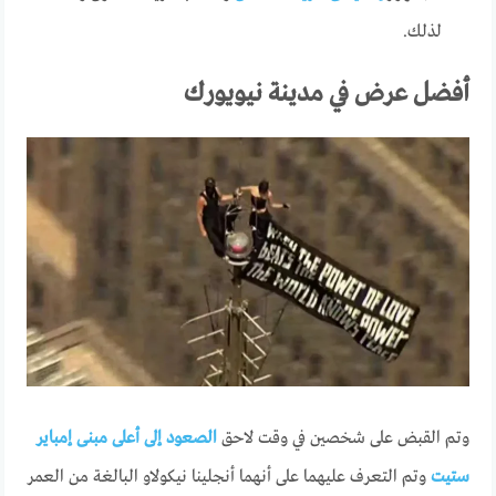
لذلك.
أفضل عرض في مدينة نيويورك
وتم القبض على شخصين في وقت لاحق
الصعود إلى أعلى مبنى إمباير
ستيت
وتم التعرف عليهما على أنهما أنجلينا نيكولاو البالغة من العمر