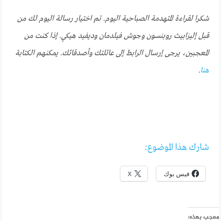
شكرا لقراءة المتهدمة الصباحية اليوم. تم اختيار رسالة اليوم لك من
قبل إليزابيث روبنسون وجوش فيلدمان وديفيد هيكي. إذا كنت من
المعجبين، يرجى إرسال الرابط إلى عائلتك وأصدقائك. يمكنهم الكتابة
هنا
.
شارك هذا الموضوع:
فيس بوك
X
معجب بهذه: