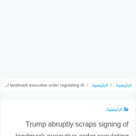
الرئيسية
⁄
الرئيسية
⁄
Trump abruptly scraps signing of landmark executive order regulating AI
الرئيسية
Trump abruptly scraps signing of