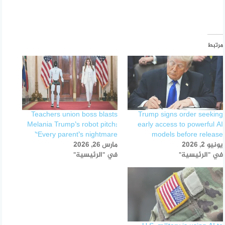
مرتبط
Teachers union boss blasts
Trump signs order seeking
Melania Trump’s robot pitch:
early access to powerful AI
‘Every parent’s nightmare’
models before release
يونيو 2, 2026
مارس 26, 2026
في "الرئيسية"
في "الرئيسية"