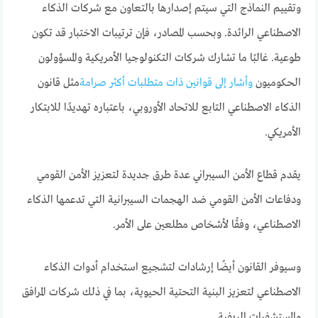
وتقييم النماذج التي سيتم إصدارها بالتعاون مع شركات الذكاء
الاصطناعي الرائدة. وبحسب المصادر، فإن ترتيبات الاختبار قد تكون
طوعية. غالبًا ما تشارك شركات التكنولوجيا الأمريكية والمسؤولون
الحكوميون
وأشار إلى قوانين ذات متطلبات أكثر صرامة
مثل قانون
الذكاء الاصطناعي التابع للاتحاد الأوروبي، باعتباره تهديدًا للابتكار
الأمريكي.
يقدم قطاع الأمن السيبراني عدة طرق جديدة لتعزيز الأمن القومي
ودفاعات الأمن القومي ضد الهجمات السيبرانية التي تدعمها الذكاء
الاصطناعي، وفقًا لأشخاص مطلعين على الأمر.
وسيوفر القانون أيضًا إرشادات لتشجيع استخدام أدوات الذكاء
الاصطناعي لتعزيز البنية التحتية الحيوية، بما في ذلك شركات المرافق
والمستشفيات الريفية.