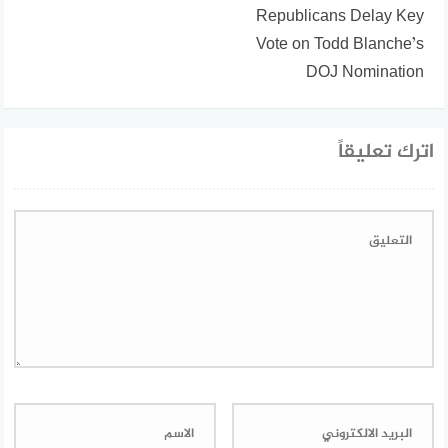
Republicans Delay Key
Vote on Todd Blanche’s
DOJ Nomination
اترك تعليقاً