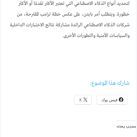
لتحديد أنواع الذكاء الاصطناعي التي تعتبر الأكثر تقدمًا أو الأكثر
خطورة. ويتطلب أمر بايدن، على عكس خطة ترامب المقترحة، من
شركات الذكاء الاصطناعي الرائدة مشاركة نتائج الاختبارات الداخلية
والسياسات الأمنية والتطورات الأخرى.
شارك هذا الموضوع:
فيس بوك
X
معجب بهذه: