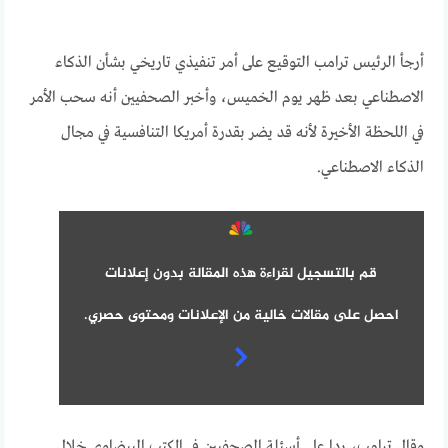
أرجأ الرئيس ترامب التوقيع على أمر تنفيذي تاريخي بشأن الذكاء
الاصطناعي بعد ظهر يوم الخميس، وأخبر الصحفيين أنه سحب الأمر
في اللحظة الأخيرة لأنه قد يضر بقدرة أمريكا التنافسية في مجال
الذكاء الاصطناعي.
قم بالتسجيل لقراءة هذه المقالة بدون إعلانات
احصل على مقالات خالية من الإعلانات ومحتوى حصري.
وقال ترامب، ردا على أسئلة الصحفيين في المكتب البيضاوي خلال