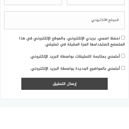
احفظ اسمي، بريدي الإلكتروني، والموقع الإلكتروني في هذا
المتصفح لاستخدامها المرة المقبلة في تعليقي.
أعلمني بمتابعة التعليقات بواسطة البريد الإلكتروني.
أعلمني بالمواضيع الجديدة بواسطة البريد الإلكتروني.