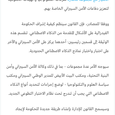
لتعزيز دفاعات الأمن السيبراني الخاصة بهم.
ووفقا للمصادر، فإن القانون سينظم كيفية إشراف الحكومة
الفيدرالية على الأشكال المتقدمة من الذكاء الاصطناعي. تنقسم هذه
الوثيقة إلى قسمين رئيسيين: أحدهما يركز على الأمن السيبراني والآخر
على اختبار واختبار نماذج الذكاء الاصطناعي الحدودية.
سيوجه الأمر عدة مجموعات – بما في ذلك وكالة الأمن السيبراني وأمن
البنية التحتية، ومكتب البيت الأبيض للمدير الوطني السيبراني ومكتب
سياسة العلوم والتكنولوجيا – لوضع إجراءات لتحديد أنواع الذكاء
الاصطناعي التي يجب أن تندرج تحت نظام الاختبار التطوعي الجديد.
وسيسمح القانون للإدارة بإنشاء طريقة جديدة للحكومة لإيجاد