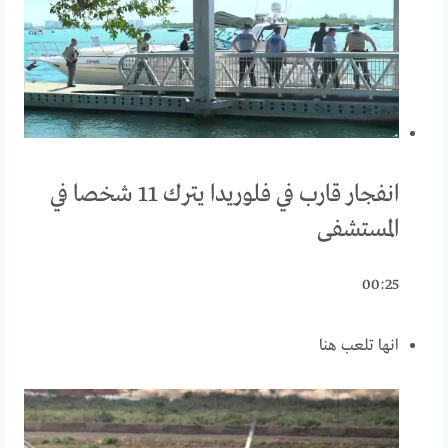
انفجار قارب في فلوريدا يترك 11 شخصا في
المستشفى
00:25
انها تلعب هنا