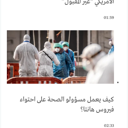
الأمريكي “غير المقبول”
01:59
كيف يعمل مسؤولو الصحة على احتواء
فيروس هانتا؟
02:33