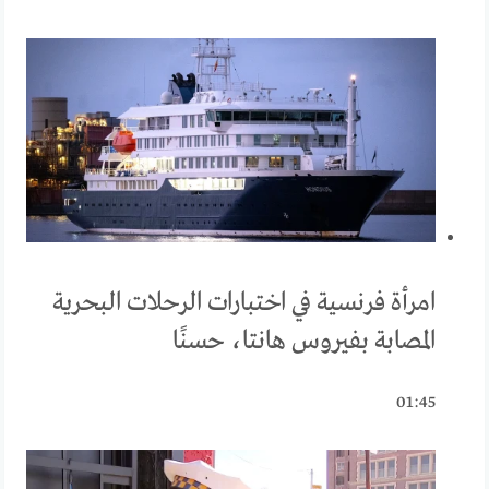
امرأة فرنسية في اختبارات الرحلات البحرية
المصابة بفيروس هانتا، حسنًا
01:45