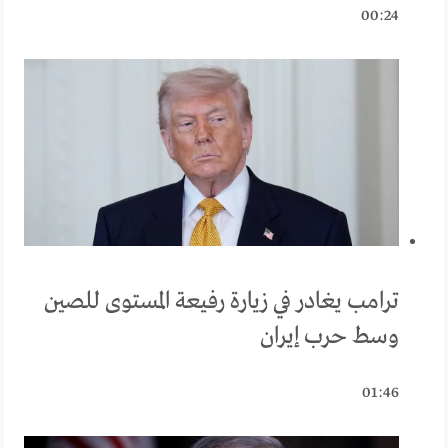
00:24
ترامب يغادر في زيارة رفيعة المستوى للصين
وسط حرب إيران
01:46