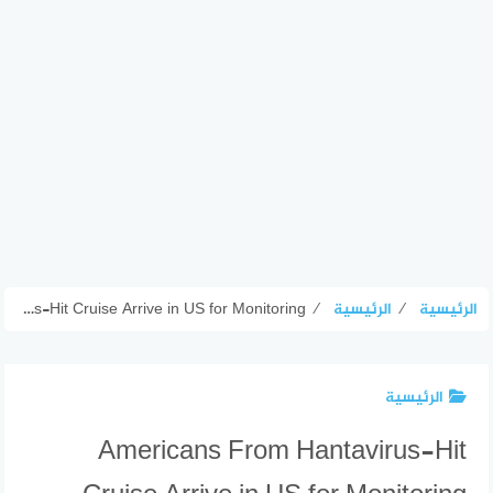
الرئيسية
⁄
الرئيسية
⁄
Americans From Hantavirus-Hit Cruise Arrive in US for Monitoring
الرئيسية
Americans From Hantavirus-Hit