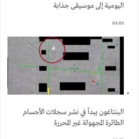
اليومية إلى موسيقى جذابة
03:03
البنتاغون يبدأ في نشر سجلات الأجسام
الطائرة المجهولة غير المحررة