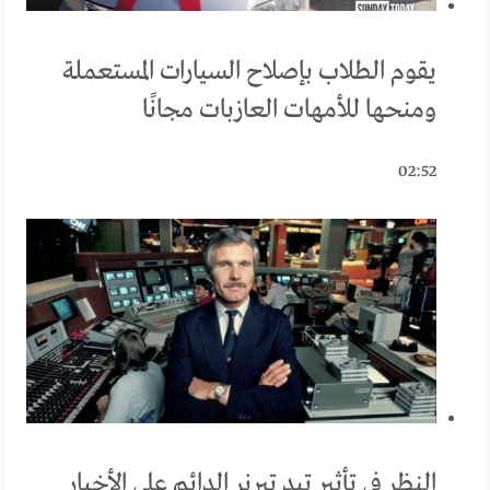
يقوم الطلاب بإصلاح السيارات المستعملة
ومنحها للأمهات العازبات مجانًا
02:52
النظر في تأثير تيد تيرنر الدائم على الأخبار