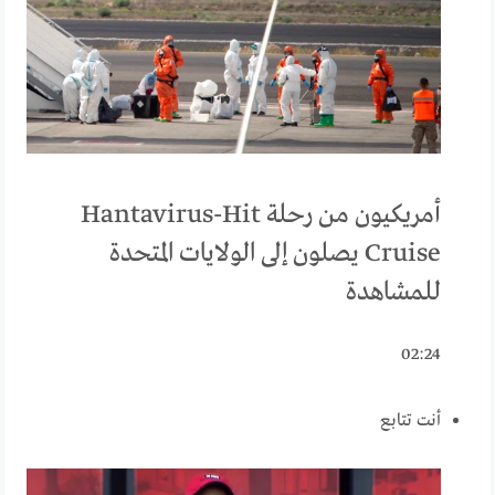
أمريكيون من رحلة Hantavirus-Hit
Cruise يصلون إلى الولايات المتحدة
للمشاهدة
02:24
أنت تتابع