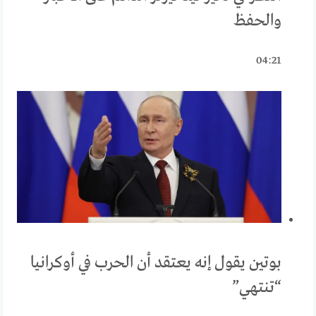
والحفظ
04:21
بوتين يقول إنه يعتقد أن الحرب في أوكرانيا
“تنتهي”