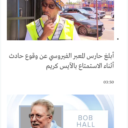
أبلغ حارس المعبر الفيروسي عن وقوع حادث
أثناء الاستمتاع بالآيس كريم
03:50