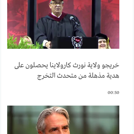
خريجو ولاية نورث كارولاينا يحصلون على
هدية مذهلة من متحدث التخرج
00:50