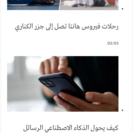
رحلات فيروس هانتا تصل إلى جزر الكناري
02:03
كيف يحول الذكاء الاصطناعي الرسائل