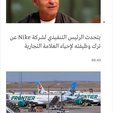
يتحدث الرئيس التنفيذي لشركة Nike عن
ترك وظيفته لإحياء العلامة التجارية
05:43