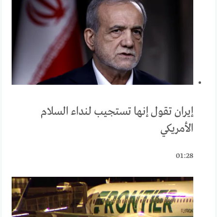
إيران تقول إنها تستجيب لنداء السلام
الأمريكي
01:28