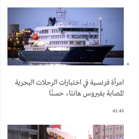
امرأة فرنسية في اختبارات الرحلات البحرية
المصابة بفيروس هانتا، حسنًا
01:45