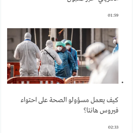
01:59
كيف يعمل مسؤولو الصحة على احتواء
فيروس هانتا؟
02:33