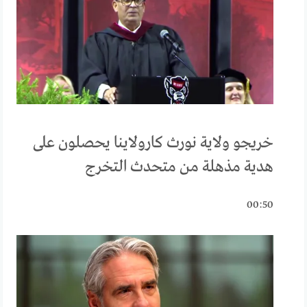
خريجو ولاية نورث كارولاينا يحصلون على
هدية مذهلة من متحدث التخرج
00:50