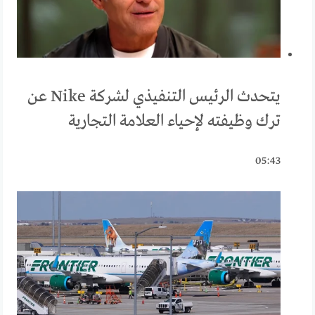
يتحدث الرئيس التنفيذي لشركة Nike عن
ترك وظيفته لإحياء العلامة التجارية
05:43