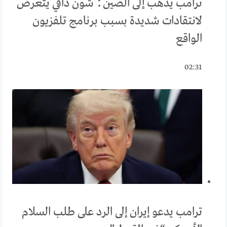
ترامب يذهب إلى الصين؛ شون دافي يتعرض
لانتقادات شديدة بسبب برنامج تلفزيون
الواقع
02:31
ترامب يدعو إيران إلى الرد على طلب السلام