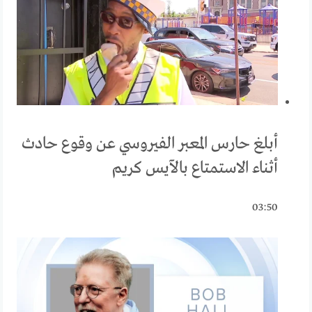
أبلغ حارس المعبر الفيروسي عن وقوع حادث
أثناء الاستمتاع بالآيس كريم
03:50