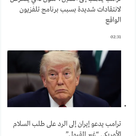
لانتقادات شديدة بسبب برنامج تلفزيون
الواقع
02:31
ترامب يدعو إيران إلى الرد على طلب السلام
الأمريكي “غير المقبول”