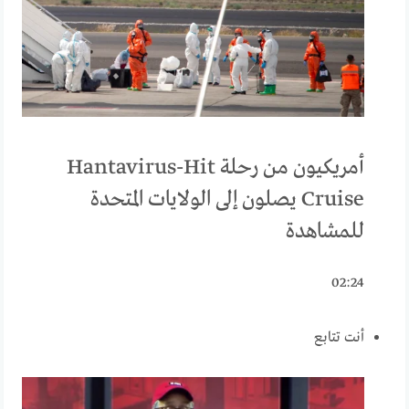
أمريكيون من رحلة Hantavirus-Hit
Cruise يصلون إلى الولايات المتحدة
للمشاهدة
02:24
أنت تتابع