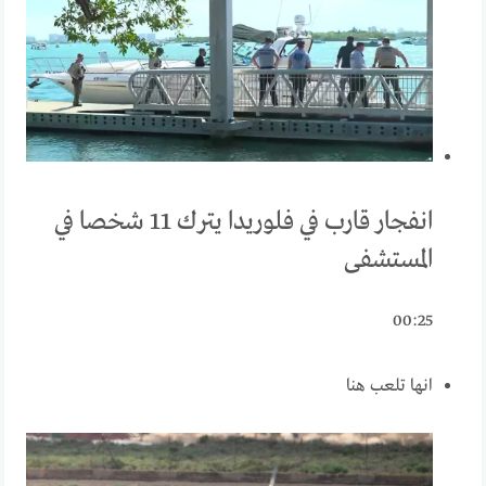
انفجار قارب في فلوريدا يترك 11 شخصا في
المستشفى
00:25
انها تلعب هنا