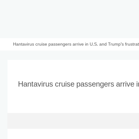
Hantavirus cruise passengers arrive in U.S. and Trump’s frust
Hantavirus cruise passengers arrive i