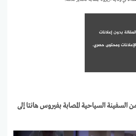
لمقالة بدون إعلانات
لإعلانات ومحتوى حصري.
ن السفينة السياحية المصابة بفيروس هانتا إلى