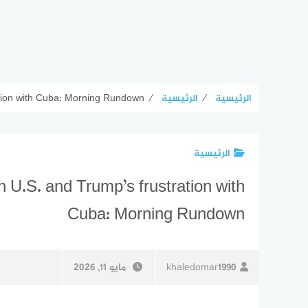
الرئيسية
⁄
الرئيسية
⁄
ration with Cuba: Morning Rundown
الرئيسية
n U.S. and Trump’s frustration with
Cuba: Morning Rundown
khaledomar1990
مايو 11, 2026