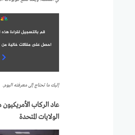
قم بالتسجيل لقراءة هذه ا
احصل على مقالات خالية من ا
إليك ما تحتاج إلى معرفته اليوم.
عاد الركاب الأمريكيون م
الولايات المتحدة