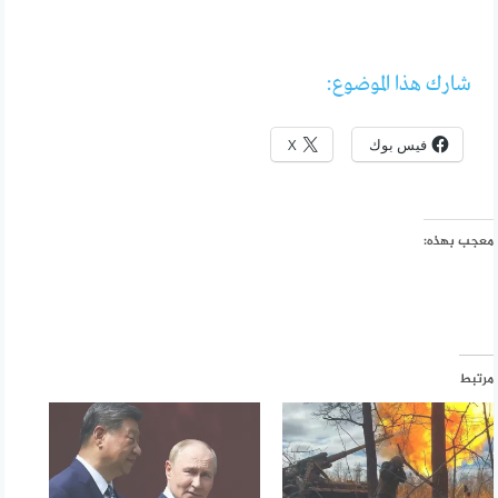
شارك هذا الموضوع:
فيس بوك
X
معجب بهذه:
مرتبط