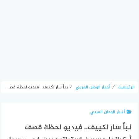
الرئيسية
⁄
أخبار الوطن العربي
⁄
نبأ سار لكييف.. فيديو لحظة قصف أوكرانيا جسرين استراتيجيين في روسيا
أخبار الوطن العربي
نبأ سار لكييف.. فيديو لحظة قصف