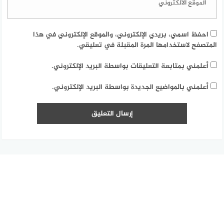
احفظ اسمي، بريدي الإلكتروني، والموقع الإلكتروني في هذا
المتصفح لاستخدامها المرة المقبلة في تعليقي.
أعلمني بمتابعة التعليقات بواسطة البريد الإلكتروني.
أعلمني بالمواضيع الجديدة بواسطة البريد الإلكتروني.