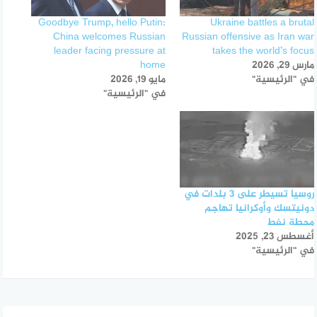
Goodbye Trump, hello Putin:
Ukraine battles a brutal
China welcomes Russian
Russian offensive as Iran war
leader facing pressure at
takes the world’s focus
مارس 29, 2026
home
في "الرئيسية"
مايو 19, 2026
في "الرئيسية"
روسيا تسيطر على 3 بلدات في
دونيتسك وأوكرانيا تهاجم
محطة نفط
أغسطس 23, 2025
في "الرئيسية"