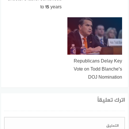
to 15 years
Republicans Delay Key
Vote on Todd Blanche’s
DOJ Nomination
اترك تعليقاً