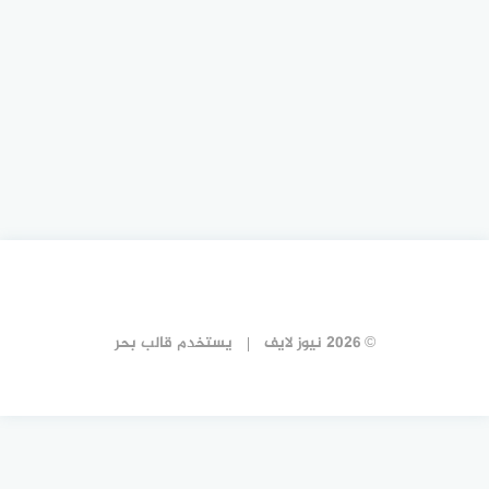
© 2026 نيوز لايف
يستخدم
قالب بحر