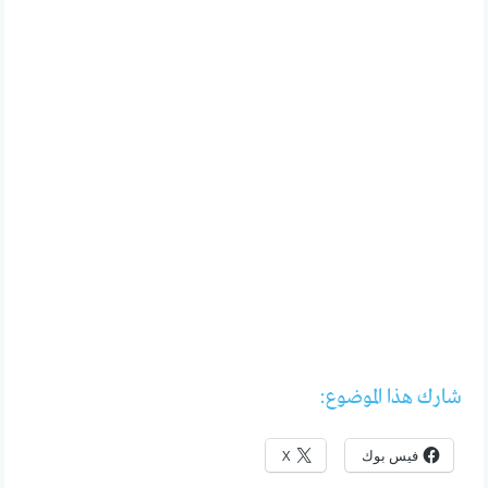
شارك هذا الموضوع:
فيس بوك
X