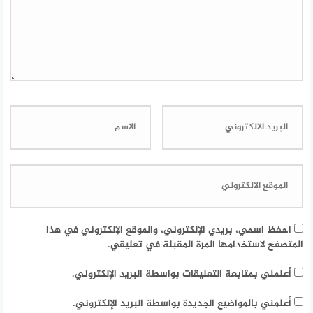
احفظ اسمي، بريدي الإلكتروني، والموقع الإلكتروني في هذا
المتصفح لاستخدامها المرة المقبلة في تعليقي.
أعلمني بمتابعة التعليقات بواسطة البريد الإلكتروني.
أعلمني بالمواضيع الجديدة بواسطة البريد الإلكتروني.