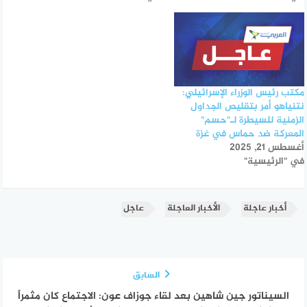
مكتب رئيس الوزراء الإسرائيلي:
نتنياهو أمر بتقليص الجداول
الزمنية للسيطرة لـ"حسم"
المعركة ضد حماس في غزة
أغسطس 21, 2025
في "الرئيسية"
أخبار عاجلة
الأخبار العاجلة
عاجل
السابق
السيناتور جين شاهين بعد لقاء جوزاف عون: الاجتماع كان مثمراً