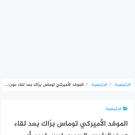
الرئيسية
⁄
الرئيسية
⁄
الموفد الأميركي توماس برّاك بعد لقاء عون: الرئيس السوري ليس لديه أي مصلحة في وجود علاقة عدائية مع لبنان
الرئيسية
الموفد الأميركي توماس برّاك بعد لقاء