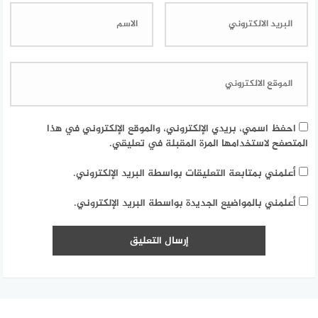
احفظ اسمي، بريدي الإلكتروني، والموقع الإلكتروني في هذا
المتصفح لاستخدامها المرة المقبلة في تعليقي.
أعلمني بمتابعة التعليقات بواسطة البريد الإلكتروني.
أعلمني بالمواضيع الجديدة بواسطة البريد الإلكتروني.