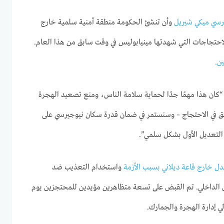
يرسي ميكي شيريل
وأن تنشئ الحكومة منطقة أمنية سلمية خارج
 الاحتجاجات التي شهدتها مينيابوليس في وقت سابق من هذا العام.
ن.
كان هذا مهمًا جدًا لحماية سلامة الناس، ومنع تصعيد الهجرة
حق في الاحتجاج – وسنستمر في ضمان قدرة سكان نيوجيرسي على
التعديل الأول بشكل سلمي”.
دل خارج قاعة ديلاني بسبب الأزمة
واستخدام التعذيب ضد
أمن الداخلي. تم القبض على تسعة متظاهرين مؤيدين للمحتجزين يوم
إدارة الهجرة والجمارك.