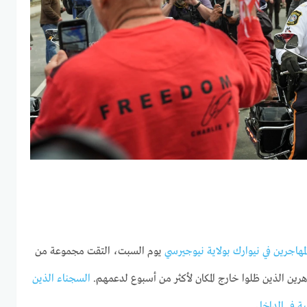
لمهاجرين في نيوارك بولاية نيوجيرسي
يوم السبت، التقت مجموعة من
السجناء الذين
ة في الداخل
.