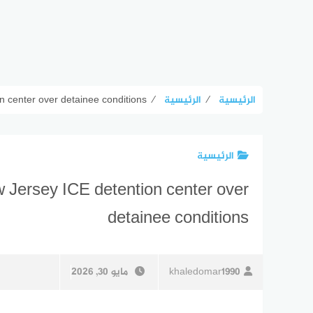
الرئيسية
⁄
الرئيسية
⁄
n center over detainee conditions
الرئيسية
w Jersey ICE detention center over
detainee conditions
khaledomar1990
مايو 30, 2026