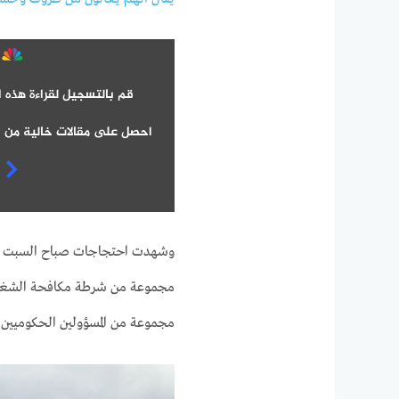
قم بالتسجيل لقراءة هذه ا
احصل على مقالات خالية من ا
وشهدت احتجاجات صباح السبت خار
مجموعة من شرطة مكافحة الشغب ب
مجموعة من المسؤولين الحكوميين