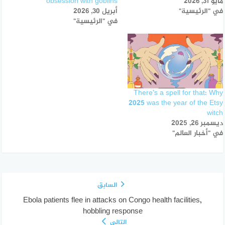
مايو 31, 2026
obsession with goblins
في "الرئيسية"
أبريل 30, 2026
في "الرئيسية"
There’s a spell for that: Why
2025 was the year of the Etsy
witch
ديسمبر 26, 2025
في "أخبار العالم"
السابق
Ebola patients flee in attacks on Congo health facilities,
hobbling response
التالي