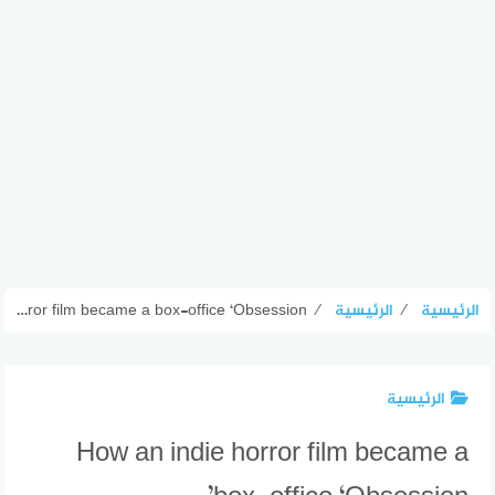
الرئيسية
⁄
الرئيسية
⁄
How an indie horror film became a box-office ‘Obsession’
الرئيسية
How an indie horror film became a