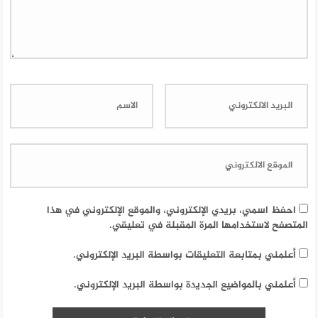
احفظ اسمي، بريدي الإلكتروني، والموقع الإلكتروني في هذا
المتصفح لاستخدامها المرة المقبلة في تعليقي.
أعلمني بمتابعة التعليقات بواسطة البريد الإلكتروني.
أعلمني بالمواضيع الجديدة بواسطة البريد الإلكتروني.