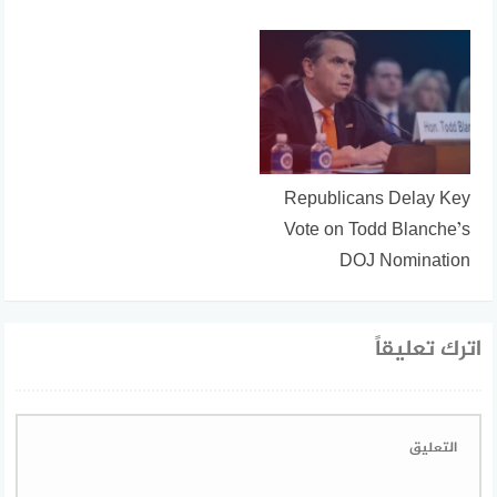
Republicans Delay Key
Vote on Todd Blanche’s
DOJ Nomination
اترك تعليقاً