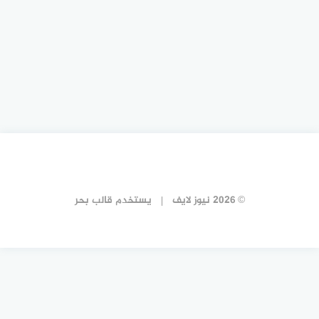
© 2026 نيوز لايف
يستخدم
قالب بحر