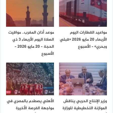
مواعيد القطارات اليوم
موعد أذان المغرب.. مواقيت
الأربعاء 20 مايو 2026 «قبلي
الصلاة اليوم الأربعاء 3 ذي
وبحري» – الأسبوع
الحجة – 20 مايو 2026 –
الأسبوع
وزير الإنتاج الحربي يناقش
الأهلي يصطدم بالمصري في
الموازنة التخطيطية للوزارة
مواجهة الفرصة الأخيرة