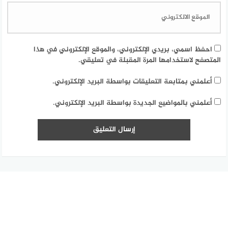
احفظ اسمي، بريدي الإلكتروني، والموقع الإلكتروني في هذا
المتصفح لاستخدامها المرة المقبلة في تعليقي.
أعلمني بمتابعة التعليقات بواسطة البريد الإلكتروني.
أعلمني بالمواضيع الجديدة بواسطة البريد الإلكتروني.