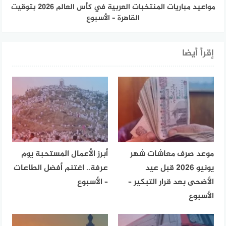
مواعيد مباريات المنتخبات العربية في كأس العالم 2026 بتوقيت
القاهرة – الأسبوع
إقرأ أيضا
موعد صرف معاشات شهر
أبرز الأعمال المستحبة يوم
يونيو 2026 قبل عيد
عرفة.. اغتنم أفضل الطاعات
الأضحى بعد قرار التبكير –
– الأسبوع
الأسبوع