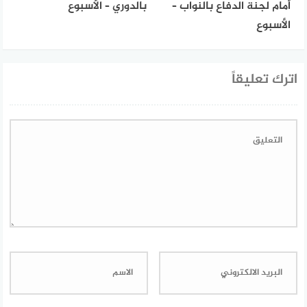
أمام لجنة الدفاع بالنواب –
بالدوري – الأسبوع
الأسبوع
اترك تعليقاً