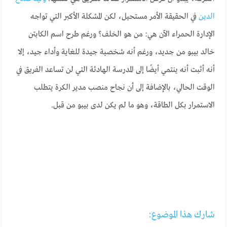
الدين
في الحقيقة الأمر مستحيل، لكن المشكلة الأكبر التي تواجه
الإدارة الحمراء الآن هي: من هو الخلف؟ ورغم طرح اسم الكابتن
خالد بيبو من جديد، ورغم أنه شخصية جيدة للغاية وأداء جيد، إلا
أنه أثبت أنه ينتمي أيضًا إلى المدرسة الهادئة التي لن تساعد الفريق في
الوقت الحالي، بالإضافة إلى أن نجاح منصب مدير الكرة يتطلب
الاستمرار بكل الطاقة، وهو ما لم يكن لدى بيبو من قبل.
شارك هذا الموضوع: