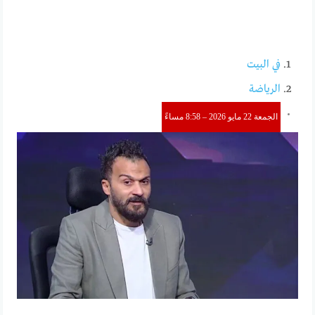
في البيت
الرياضة
الجمعة 22 مايو 2026 – 8:58 مساءً