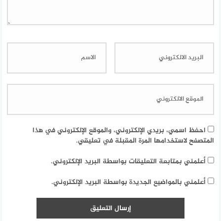
احفظ اسمي، بريدي الإلكتروني، والموقع الإلكتروني في هذا
المتصفح لاستخدامها المرة المقبلة في تعليقي.
أعلمني بمتابعة التعليقات بواسطة البريد الإلكتروني.
أعلمني بالمواضيع الجديدة بواسطة البريد الإلكتروني.