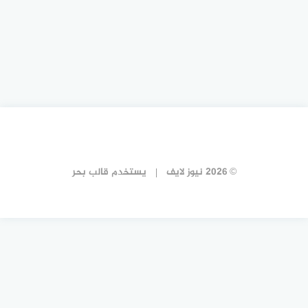
© 2026 نيوز لايف
يستخدم
قالب بحر