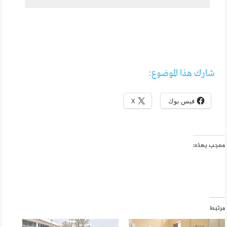
شارك هذا الموضوع:
فيس بوك
X
معجب بهذه:
مرتبط