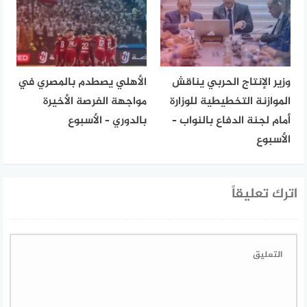
وزير الإنتاج الحربي يناقش
الأهلي يصطدم بالمصري في
الموازنة التخطيطية للوزارة
مواجهة الفرصة الأخيرة
أمام لجنة الدفاع بالنواب –
بالدوري – الأسبوع
الأسبوع
اترك تعليقاً