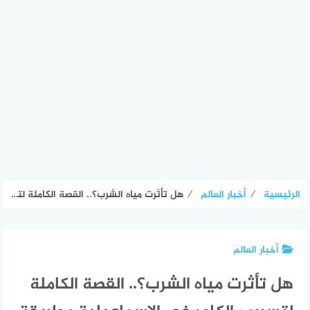
الرئيسية
⁄
أخبار العالم
⁄
هل تأثرت مياه الشرب؟.. القصة الكاملة لتسريب الكلور في الإسماعيلية وطريقة التعامل مع الأزمة – الأسبوع
أخبار العالم
هل تأثرت مياه الشرب؟.. القصة الكاملة