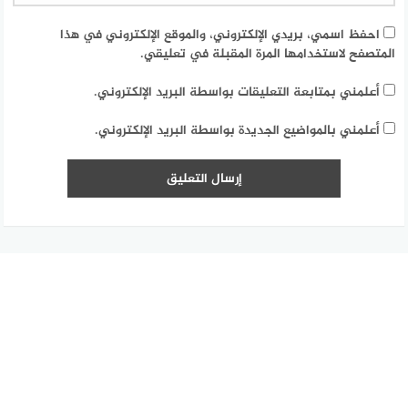
احفظ اسمي، بريدي الإلكتروني، والموقع الإلكتروني في هذا
المتصفح لاستخدامها المرة المقبلة في تعليقي.
أعلمني بمتابعة التعليقات بواسطة البريد الإلكتروني.
أعلمني بالمواضيع الجديدة بواسطة البريد الإلكتروني.