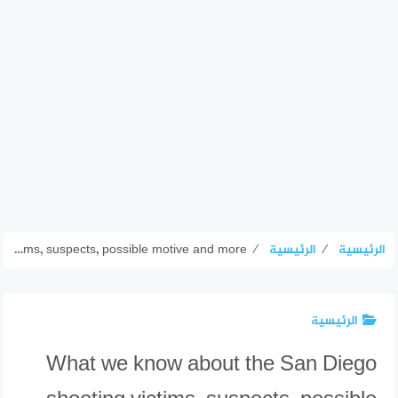
الرئيسية
⁄
الرئيسية
⁄
What we know about the San Diego shooting victims, suspects, possible motive and more
الرئيسية
What we know about the San Diego