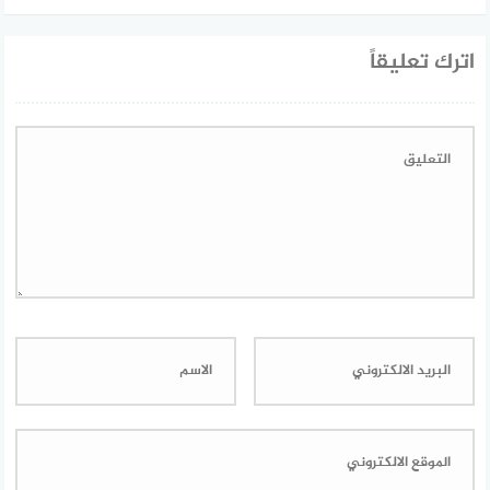
اترك تعليقاً