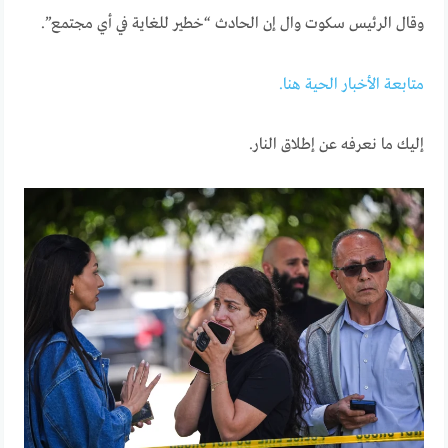
وقال الرئيس سكوت وال إن الحادث “خطير للغاية في أي مجتمع”.
متابعة الأخبار الحية هنا.
إليك ما نعرفه عن إطلاق النار.