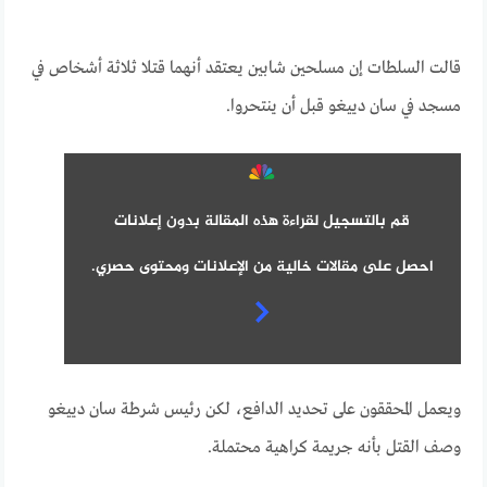
قالت السلطات إن مسلحين شابين يعتقد أنهما قتلا ثلاثة أشخاص في
مسجد في سان دييغو قبل أن ينتحروا.
قم بالتسجيل لقراءة هذه المقالة بدون إعلانات
احصل على مقالات خالية من الإعلانات ومحتوى حصري.
ويعمل المحققون على تحديد الدافع، لكن رئيس شرطة سان دييغو
وصف القتل بأنه جريمة كراهية محتملة.