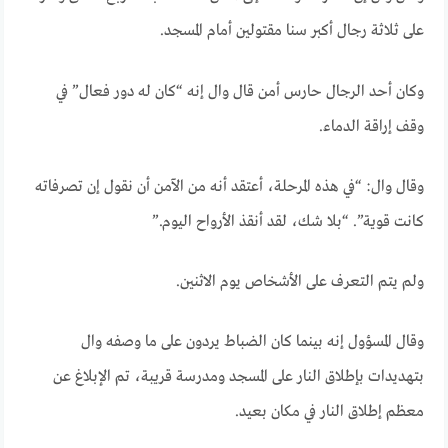
على ثلاثة رجال أكبر سنا مقتولين أمام المسجد.
وكان أحد الرجال حارس أمن قال وال إنه “كان له دور فعال” في
وقف إراقة الدماء.
وقال وال: “في هذه المرحلة، أعتقد أنه من الآمن أن نقول إن تصرفاته
كانت قوية”. “بلا شك، لقد أنقذ الأرواح اليوم.”
ولم يتم التعرف على الأشخاص يوم الاثنين.
وقال المسؤول إنه بينما كان الضباط يردون على ما وصفه وال
بتهديدات بإطلاق النار على المسجد ومدرسة قريبة، تم الإبلاغ عن
معظم إطلاق النار في مكان بعيد.