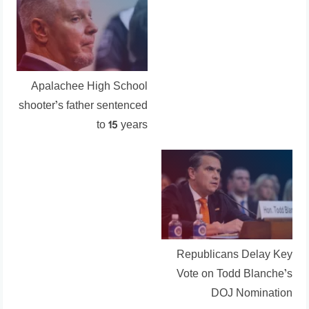
Apalachee High School
shooter’s father sentenced
to 15 years
Republicans Delay Key
Vote on Todd Blanche’s
DOJ Nomination