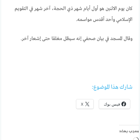
كان يوم الاثنين هو أول أيام شهر ذي الحجة، آخر شهر في التقويم
الإسلامي وأحد أقدس مواسمه.
وقال المسجد في بيان صحفي إنه سيظل مغلقا حتى إشعار آخر.
شارك هذا الموضوع:
فيس بوك
X
معجب بهذه: