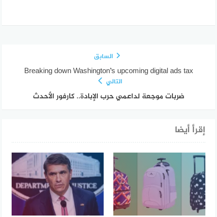
السابق
Breaking down Washington’s upcoming digital ads tax
التالي
ضربات موجعة لداعمي حرب الإبادة.. كارفور الأحدث
إقرأ أيضا