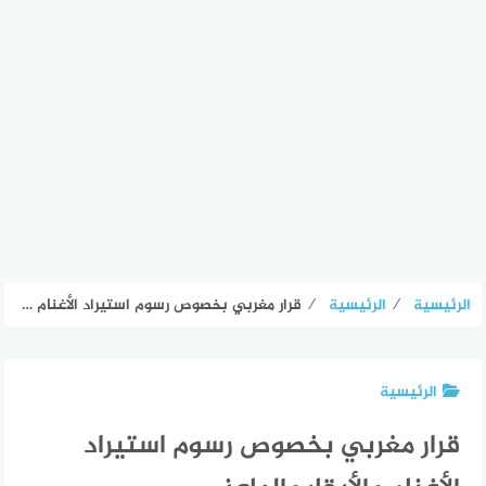
الرئيسية
⁄
الرئيسية
⁄
قرار مغربي بخصوص رسوم استيراد الأغنام والأبقار والماعز
الرئيسية
قرار مغربي بخصوص رسوم استيراد