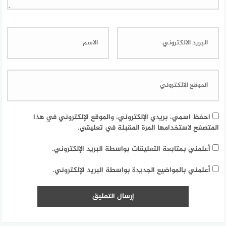
احفظ اسمي، بريدي الإلكتروني، والموقع الإلكتروني في هذا
المتصفح لاستخدامها المرة المقبلة في تعليقي.
أعلمني بمتابعة التعليقات بواسطة البريد الإلكتروني.
أعلمني بالمواضيع الجديدة بواسطة البريد الإلكتروني.