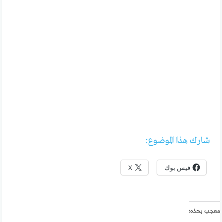
شارك هذا الموضوع:
فيس بوك
X
معجب بهذه: