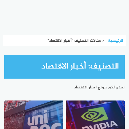
الرئيسية
⁄
مقالات التصنيف "أخبار الاقتصاد"
التصنيف:
أخبار الاقتصاد
يقدم لكم جميع اخبار الاقتصاد