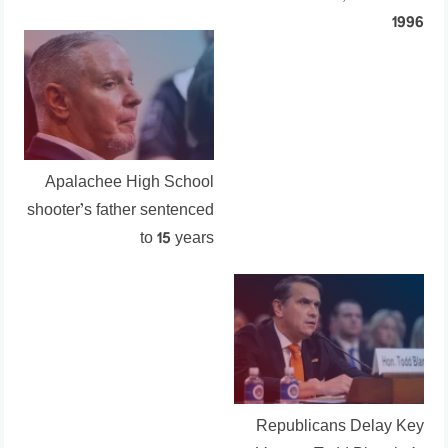
1996
Apalachee High School
shooter’s father sentenced
to 15 years
Republicans Delay Key