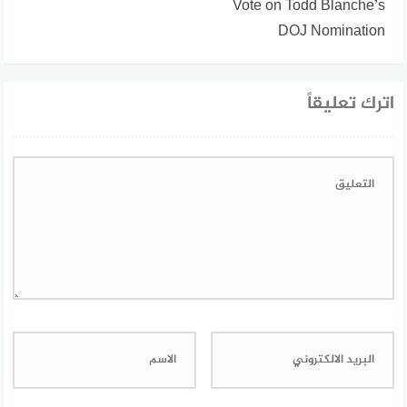
Vote on Todd Blanche’s
DOJ Nomination
اترك تعليقاً