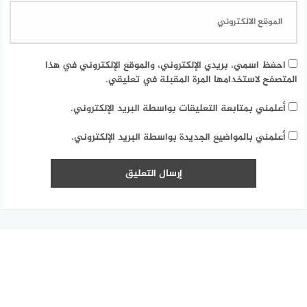
احفظ اسمي، بريدي الإلكتروني، والموقع الإلكتروني في هذا
المتصفح لاستخدامها المرة المقبلة في تعليقي.
أعلمني بمتابعة التعليقات بواسطة البريد الإلكتروني.
أعلمني بالمواضيع الجديدة بواسطة البريد الإلكتروني.