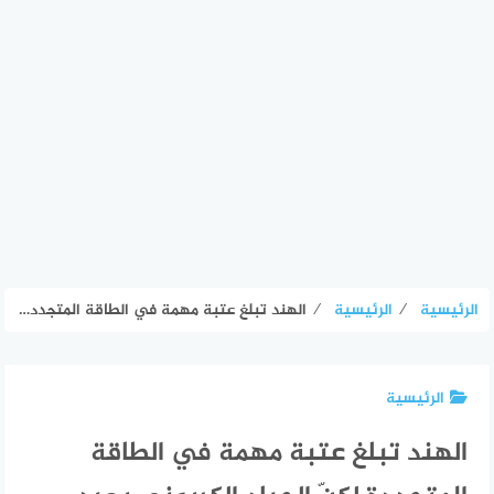
الرئيسية
⁄
الرئيسية
⁄
الهند تبلغ عتبة مهمة في الطاقة المتجددة لكنّ الحياد الكربوني بعيد
الرئيسية
الهند تبلغ عتبة مهمة في الطاقة