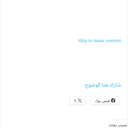
Skip to main content
شارك هذا الموضوع:
فيس بوك
X
معجب بهذه: