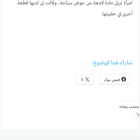
امرأة تزيل مادة لامعة من حوض سباحة، وقالت إن لديها قطعة
أخرى في حقيبتها.
شارك هذا الموضوع:
فيس بوك
X
معجب بهذه:
جاري
التحميل…