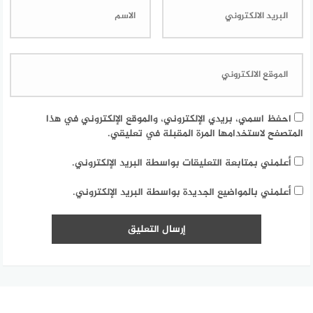
احفظ اسمي، بريدي الإلكتروني، والموقع الإلكتروني في هذا
المتصفح لاستخدامها المرة المقبلة في تعليقي.
أعلمني بمتابعة التعليقات بواسطة البريد الإلكتروني.
أعلمني بالمواضيع الجديدة بواسطة البريد الإلكتروني.