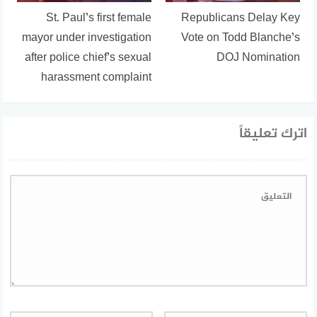
St. Paul’s first female
Republicans Delay Key
mayor under investigation
Vote on Todd Blanche’s
after police chief’s sexual
DOJ Nomination
harassment complaint
اترك تعليقاً