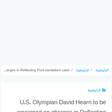
الرئيسية
⁄
الرئيسية
⁄
U.S. Olympian David Hearn to be arraigned on charges in Reflecting Pool vandalism case
الرئيسية
U.S. Olympian David Hearn to be