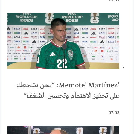
‘Memote’ Martínez: “نحن نشجعك
على تحفيز الاهتمام وتحسين الشغف”
07:03