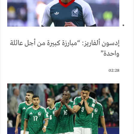
إدسون ألفاريز: “مبارزة كبيرة من أجل عائلة
واحدة”
02:28