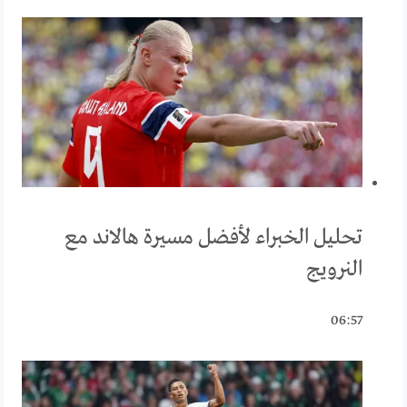
تحليل الخبراء لأفضل مسيرة هالاند مع
النرويج
06:57