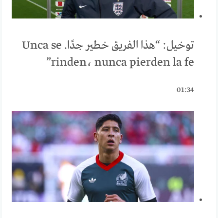
توخيل: “هذا الفريق خطير جدًا. Unca se
rinden، nunca pierden la fe”
01:34