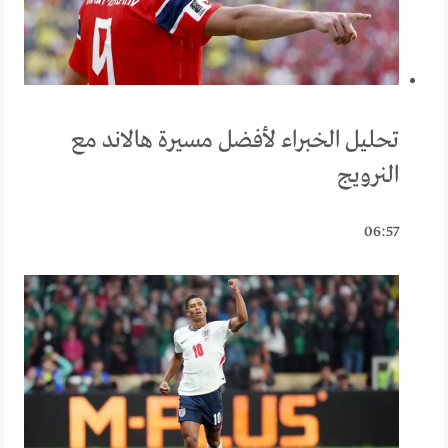
تحليل الخبراء لأفضل مسيرة هالاند مع
النرويج
06:57