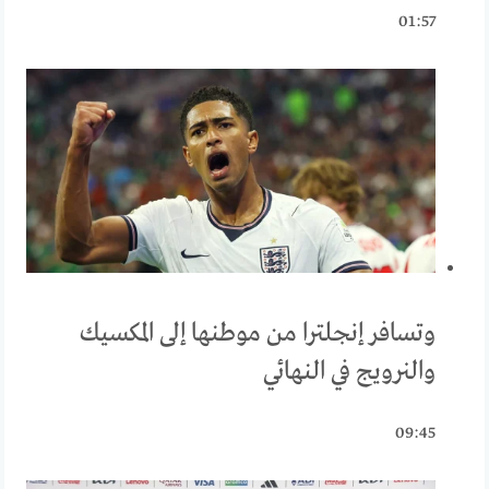
01:57
وتسافر إنجلترا من موطنها إلى المكسيك
والنرويج في النهائي
09:45