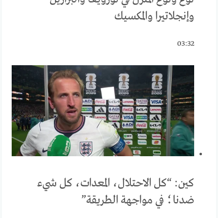
وإنجلاتيرا والمكسيك
03:32
كين: “كل الاحتلال، المعدات، كل شيء
ضدنا؛ في مواجهة الطريقة”