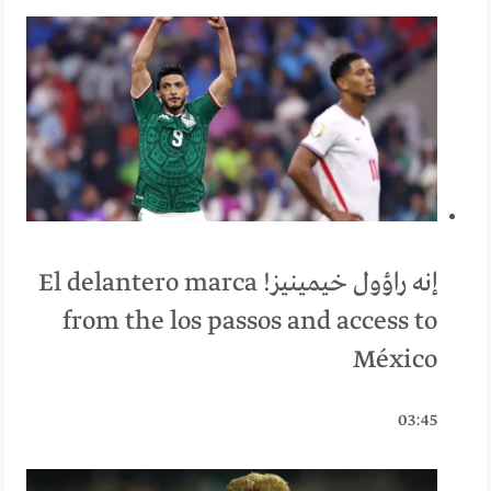
إنه راؤول خيمينيز! El delantero marca
from the los passos and access to
México
03:45