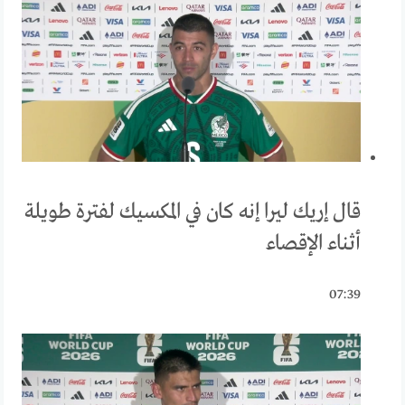
قال إريك ليرا إنه كان في المكسيك لفترة طويلة
أثناء الإقصاء
07:39