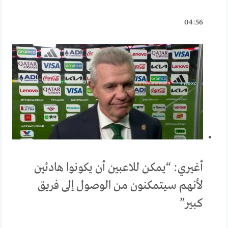
04:56
أغيري: “يمكن للاعبين أن يكونوا هادئين
لأنهم سيتمكنون من الوصول إلى فريق
كبير”