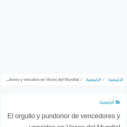
الرئيسية
⁄
الرئيسية
⁄
El orgullo y pundonor de vencedores y vencidos en Voces del Mundial
الرئيسية
El orgullo y pundonor de vencedores y