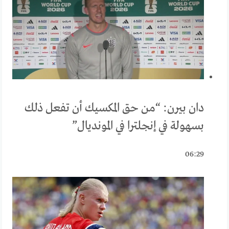
دان بيرن: “من حق المكسيك أن تفعل ذلك
بسهولة في إنجلترا في المونديال”
06:29