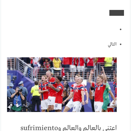
التالي
اعتني بالعالم والعالم وsufrimiento