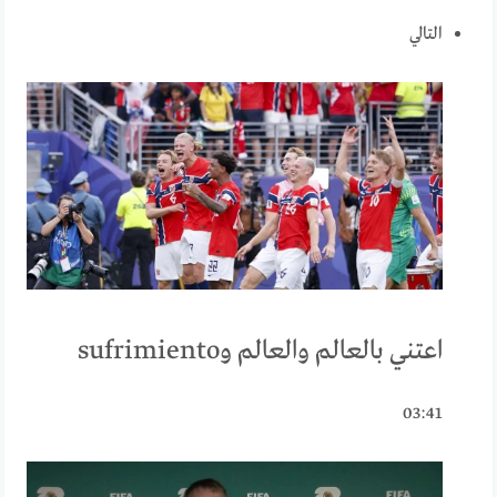
التالي
اعتني بالعالم والعالم وsufrimiento
03:41