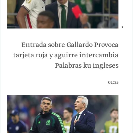
Entrada sobre Gallardo Provoca
tarjeta roja y aguirre intercambia
Palabras ku ingleses
01:35