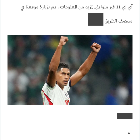
آي إي 11 غير متوافق. لمزيد من المعلومات، قم بزيارة موقعنا في
منتصف الطريق.