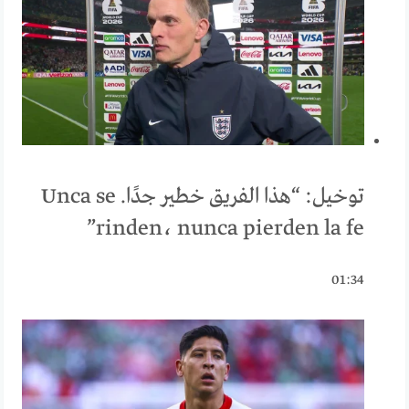
توخيل: “هذا الفريق خطير جدًا. Unca se
rinden، nunca pierden la fe”
01:34