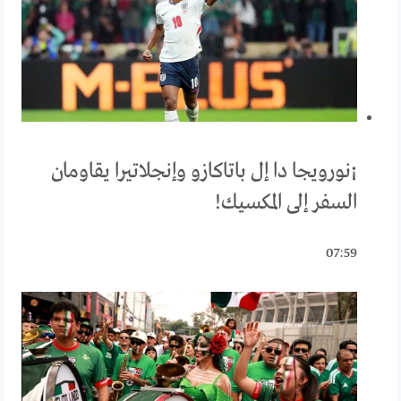
¡نورويجا دا إل باتاكازو وإنجلاتيرا يقاومان
السفر إلى المكسيك!
07:59