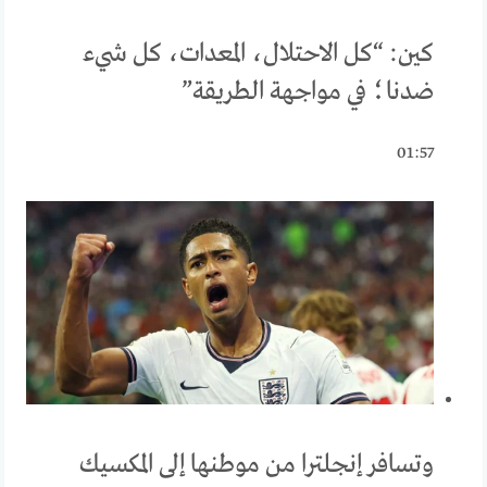
كين: “كل الاحتلال، المعدات، كل شيء
ضدنا؛ في مواجهة الطريقة”
01:57
وتسافر إنجلترا من موطنها إلى المكسيك