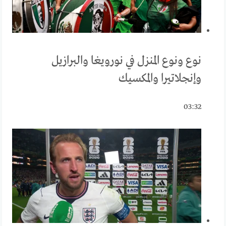
نوع ونوع المنزل في نورويغا والبرازيل
وإنجلاتيرا والمكسيك
03:32