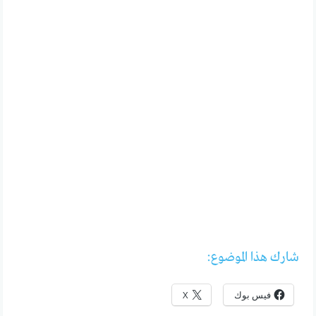
شارك هذا الموضوع:
فيس بوك
X