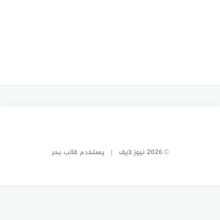
© 2026 نيوز لايف
يستخدم
قالب بحر