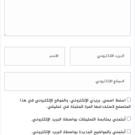
احفظ اسمي، بريدي الإلكتروني، والموقع الإلكتروني في هذا
المتصفح لاستخدامها المرة المقبلة في تعليقي.
أعلمني بمتابعة التعليقات بواسطة البريد الإلكتروني.
أعلمني بالمواضيع الجديدة بواسطة البريد الإلكتروني.