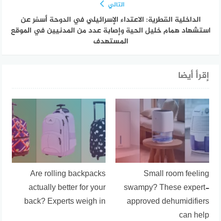
التالي
الداخلية القطرية: الاعتداء الإسرائيلي في الدوحة أسفر عن
استشهاد همام خليل الحية وإصابة عدد من المدنيين في الموقع
المستهدف
إقرأ أيضا
Are rolling backpacks
Small room feeling
actually better for your
swampy? These expert-
back? Experts weigh in
approved dehumidifiers
can help