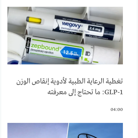
تغطية الرعاية الطبية لأدوية إنقاص الوزن
GLP-1: ما تحتاج إلى معرفته
04:00