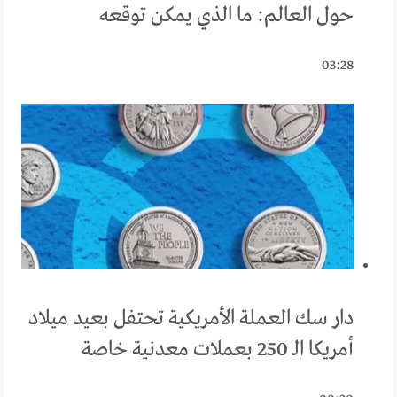
حول العالم: ما الذي يمكن توقعه
03:28
دار سك العملة الأمريكية تحتفل بعيد ميلاد
أمريكا الـ 250 بعملات معدنية خاصة