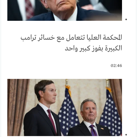
المحكمة العليا تتعامل مع خسائر ترامب
الكبيرة بفوز كبير واحد
02:46