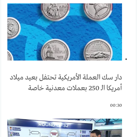
دار سك العملة الأمريكية تحتفل بعيد ميلاد
أمريكا الـ 250 بعملات معدنية خاصة
00:30