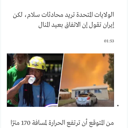
الولايات المتحدة تريد محادثات سلام، لكن
إيران تقول إن الاتفاق بعيد المنال
01:53
من المتوقع أن ترتفع الحرارة لمسافة 170 مترًا