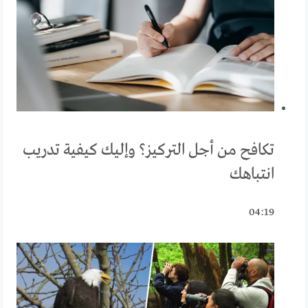
تكافح من أجل التركيز؟ وإليك كيفية تدريب
انتباهك
04:19