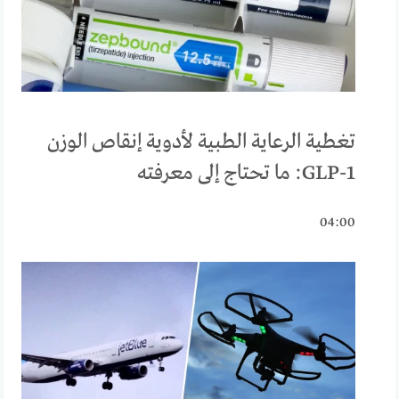
تغطية الرعاية الطبية لأدوية إنقاص الوزن
GLP-1: ما تحتاج إلى معرفته
04:00