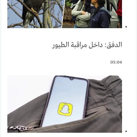
الدفق: داخل مراقبة الطيور
05:04