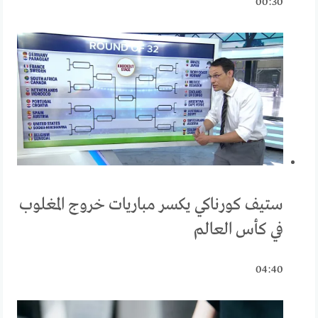
00:30
ستيف كورناكي يكسر مباريات خروج المغلوب
في كأس العالم
04:40