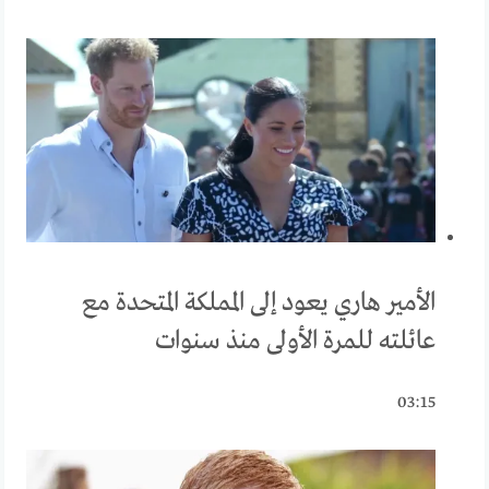
الأمير هاري يعود إلى المملكة المتحدة مع
عائلته للمرة الأولى منذ سنوات
03:15