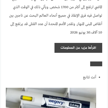
الماضي ارتفع إلى أكثر من 1700 شخص. ويأتي ذلك في الوقت الذي
تواصل فيه فرق الإنقاذ في جميع أنحاء العالم البحث عن ناجين بين
أنقاض المبنى المنهار. وتقدر الأمم المتحدة أن عدد القتلى قد يرتفع إلى
10 آلاف.
30 يونيو 2026
اقرأها
مزيد من المعلومات
أنت تتابع