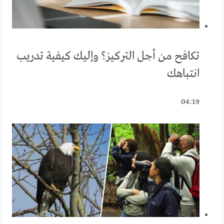
تكافح من أجل التركيز؟ وإليك كيفية تدريب
انتباهك
04:19