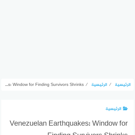
الرئيسية
⁄
الرئيسية
⁄
Venezuelan Earthquakes: Window for Finding Survivors Shrinks
الرئيسية
Venezuelan Earthquakes: Window for