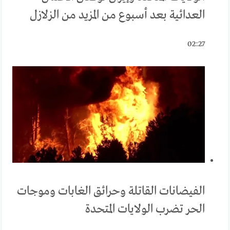
العدائية بعد أسبوع من المزيد من الزلازل
02:27
الفيضانات القاتلة وحرائق الغابات وموجات
الحر تضرب الولايات المتحدة