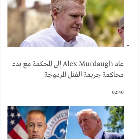
عاد Alex Murdaugh إلى المحكمة مع بدء
محاكمة جريمة القتل المزدوجة
02:40