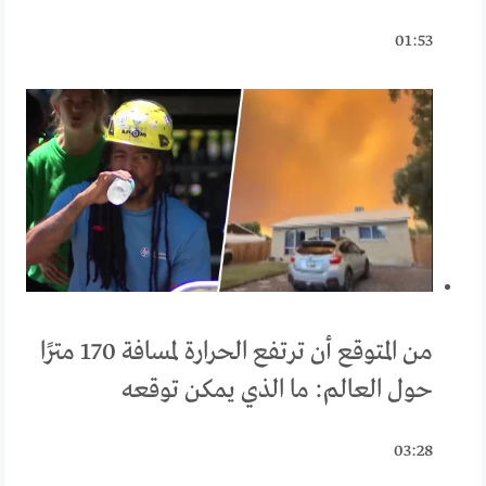
01:53
من المتوقع أن ترتفع الحرارة لمسافة 170 مترًا
حول العالم: ما الذي يمكن توقعه
03:28