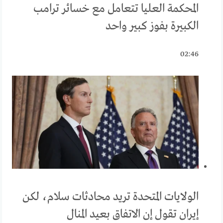
المحكمة العليا تتعامل مع خسائر ترامب
الكبيرة بفوز كبير واحد
02:46
الولايات المتحدة تريد محادثات سلام، لكن
إيران تقول إن الاتفاق بعيد المنال