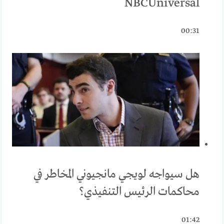
NBCUniversal
00:31
هل سيواجه لويجي مانجيوني المخاطر في
محاكمات الرئيس التنفيذي؟
01:42