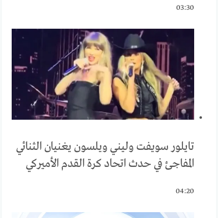
03:30
تايلور سويفت وليني ويلسون يغنيان الثنائي
المفاجئ في حدث اتحاد كرة القدم الأميركي
04:20