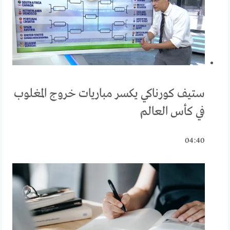
ستيف كورناكي يكسر مباريات خروج المغلوب
في كأس العالم
04:40