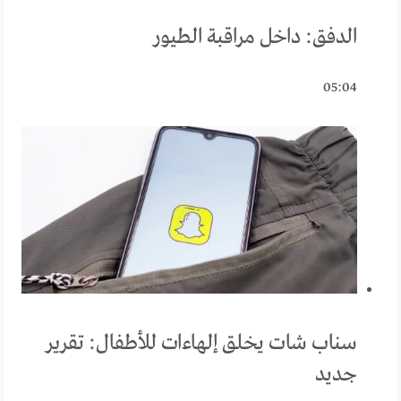
الدفق: داخل مراقبة الطيور
05:04
سناب شات يخلق إلهاءات للأطفال: تقرير
جديد