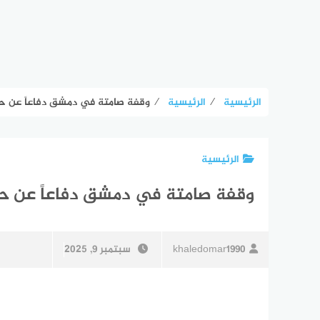
الرئيسية
⁄
الرئيسية
⁄
وقفة صامتة في دمشق دفاعاً عن حق
الرئيسية
وقفة صامتة في دمشق دفاعاً عن حق
khaledomar1990
سبتمبر 9, 2025