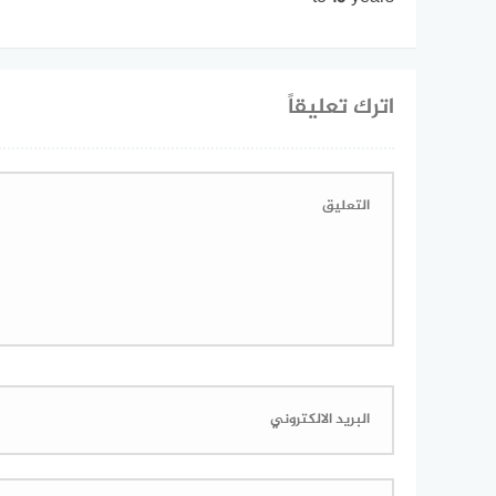
اترك تعليقاً