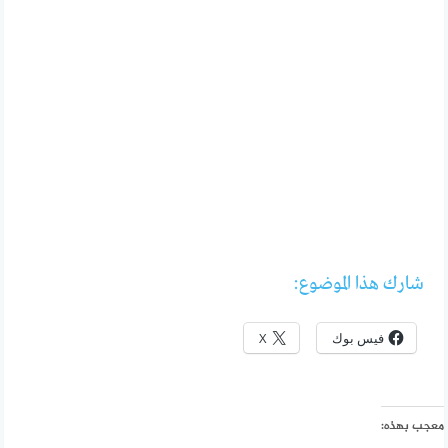
شارك هذا الموضوع:
فيس بوك
X
معجب بهذه: