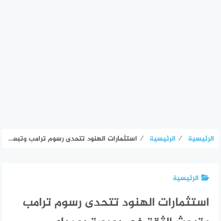
الرئيسية
⁄
الرئيسية
⁄
استثمارات الهنود تتحدى رسوم ترامب وتبعث الثقة في بورصة بومباي
الرئيسية
استثمارات الهنود تتحدى رسوم ترامب