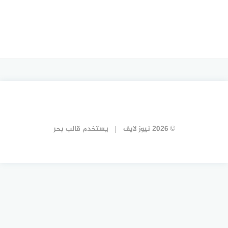
© 2026 نيوز لايف
يستخدم
قالب بحر