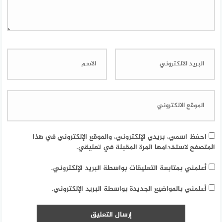
احفظ اسمي، بريدي الإلكتروني، والموقع الإلكتروني في هذا
المتصفح لاستخدامها المرة المقبلة في تعليقي.
أعلمني بمتابعة التعليقات بواسطة البريد الإلكتروني.
أعلمني بالمواضيع الجديدة بواسطة البريد الإلكتروني.