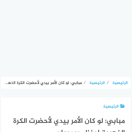
الرئيسية
⁄
الرئيسية
⁄
مبابي: لو كان الأمر بيدي لأحضرت الكرة الذهبية لمنزل ديمبيلي
الرئيسية
مبابي: لو كان الأمر بيدي لأحضرت الكرة