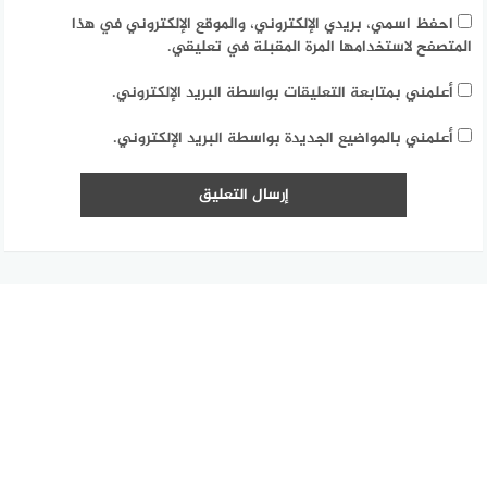
احفظ اسمي، بريدي الإلكتروني، والموقع الإلكتروني في هذا
المتصفح لاستخدامها المرة المقبلة في تعليقي.
أعلمني بمتابعة التعليقات بواسطة البريد الإلكتروني.
أعلمني بالمواضيع الجديدة بواسطة البريد الإلكتروني.