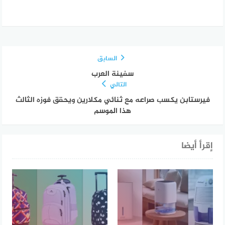
السابق
سفينة العرب
التالي
فيرستابن يكسب صراعه مع ثنائي مكلارين ويحقق فوزه الثالث
هذا الموسم
إقرأ أيضا