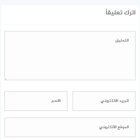
اترك تعليقاً