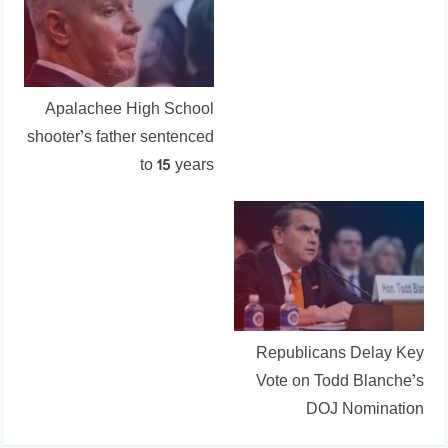
Apalachee High School
shooter’s father sentenced
to 15 years
Republicans Delay Key
Vote on Todd Blanche’s
DOJ Nomination