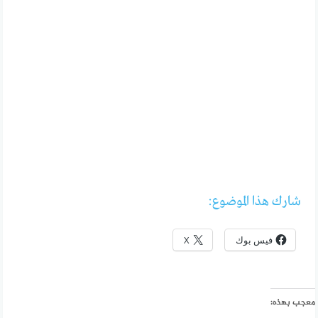
شارك هذا الموضوع:
فيس بوك
X
معجب بهذه: