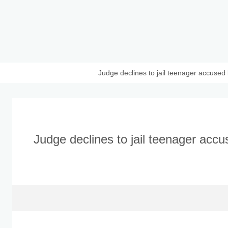
Judge declines to jail teenager accused k
Judge declines to jail teenager accus