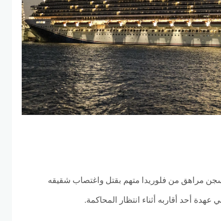
ن مراهق من فلوريدا متهم بقتل واغتصاب شقيقه
ي عهدة أحد أقاربه أثناء انتظار المحاكمة.