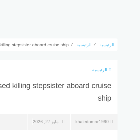
الرئيسية
⁄
الرئيسية
⁄
illing stepsister aboard cruise ship
الرئيسية
ed killing stepsister aboard cruise
ship
khaledomar1990
مايو 27, 2026