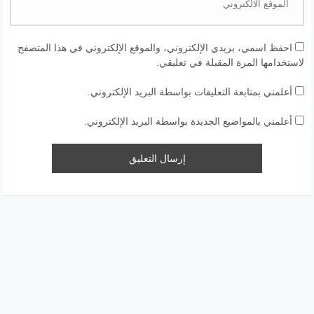
احفظ اسمي، بريدي الإلكتروني، والموقع الإلكتروني في هذا المتصفح
لاستخدامها المرة المقبلة في تعليقي.
أعلمني بمتابعة التعليقات بواسطة البريد الإلكتروني.
أعلمني بالمواضيع الجديدة بواسطة البريد الإلكتروني.