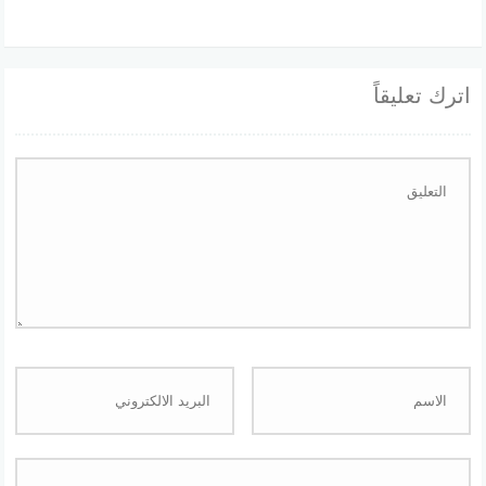
اترك تعليقاً