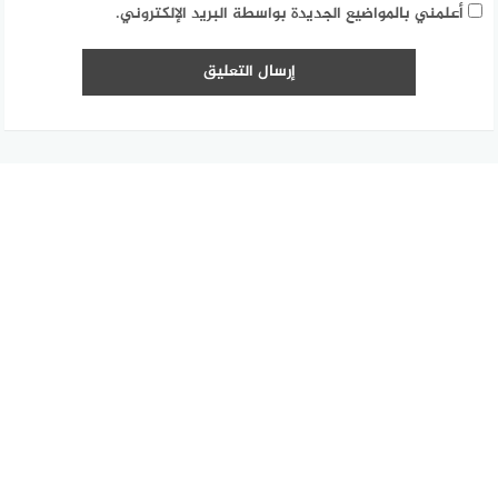
أعلمني بالمواضيع الجديدة بواسطة البريد الإلكتروني.