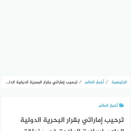
الرئيسية
⁄
أخبار العالم
⁄
ترحيب إماراتي بقرار البحرية الدولية الداعم لسلامة الملاحة في منطقة الخليج – الأسبوع
أخبار العالم
ترحيب إماراتي بقرار البحرية الدولية