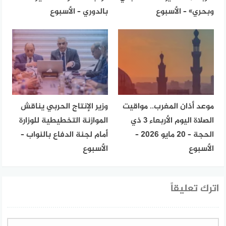
وبحري» – الأسبوع
بالدوري – الأسبوع
موعد أذان المغرب.. مواقيت
وزير الإنتاج الحربي يناقش
الصلاة اليوم الأربعاء 3 ذي
الموازنة التخطيطية للوزارة
الحجة – 20 مايو 2026 –
أمام لجنة الدفاع بالنواب –
الأسبوع
الأسبوع
اترك تعليقاً