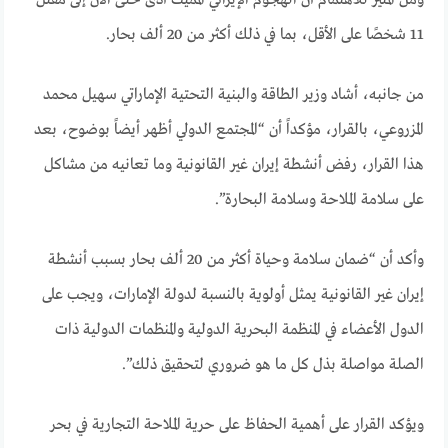
11 شخصًا على الأقل، بما في ذلك أكثر من 20 ألف بحار.
من جانبه، أشاد وزير الطاقة والبنية التحتية الإماراتي سهيل محمد
المزروعي، بالقرار، مؤكداً أن “المجتمع الدولي أظهر أيضاً بوضوح، بعد
هذا القرار، رفض أنشطة إيران غير القانونية وما تعانيه من مشاكل
على سلامة الملاحة وسلامة البحارة”.
وأكد أن “ضمان سلامة وحياة أكثر من 20 ألف بحار بسبب أنشطة
إيران غير القانونية يمثل أولوية بالنسبة لدولة الإمارات، ويجب على
الدول الأعضاء في المنظمة البحرية الدولية والمنظمات الدولية ذات
الصلة مواصلة بذل كل ما هو ضروري لتحقيق ذلك”.
ويؤكد القرار على أهمية الحفاظ على حرية الملاحة التجارية في بحر