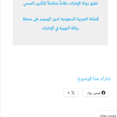
تطبق دولة الإمارات نظاماً متكاملاً للتأمين الصحي
المملكة العربية السعودية تدين الهجوم على محطة
براكة النووية في الإمارات
شارك هذا الموضوع:
فيس بوك
X
معجب بهذه: