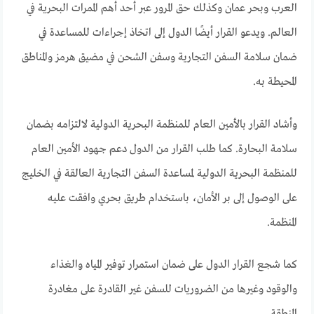
العرب وبحر عمان وكذلك حق المرور عبر أحد أهم الممرات البحرية في
العالم. ويدعو القرار أيضًا الدول إلى اتخاذ إجراءات للمساعدة في
ضمان سلامة السفن التجارية وسفن الشحن في مضيق هرمز والمناطق
المحيطة به.
وأشاد القرار بالأمين العام للمنظمة البحرية الدولية لالتزامه بضمان
سلامة البحارة. كما طلب القرار من الدول دعم جهود الأمين العام
للمنظمة البحرية الدولية لمساعدة السفن التجارية العالقة في الخليج
على الوصول إلى بر الأمان، باستخدام طريق بحري وافقت عليه
المنظمة.
كما شجع القرار الدول على ضمان استمرار توفير المياه والغذاء
والوقود وغيرها من الضروريات للسفن غير القادرة على مغادرة
المنطقة.