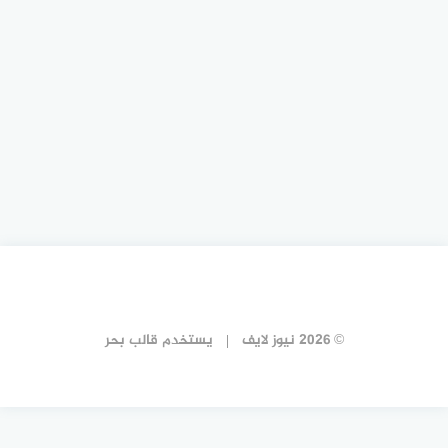
© 2026 نيوز لايف
يستخدم
قالب بحر