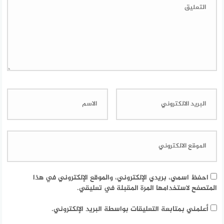
احفظ اسمي، بريدي الإلكتروني، والموقع الإلكتروني في هذا
المتصفح لاستخدامها المرة المقبلة في تعليقي.
أعلمني بمتابعة التعليقات بواسطة البريد الإلكتروني.