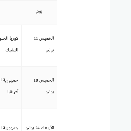
يوم
الخميس 11
يونيو
التشيك
الخميس 18
جمهورية ا
يونيو
أفريقيا
الأربعاء 24 يونيو
جمهورية ا