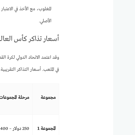
المغلوب، مع الأخذ في الاعتب
الأصلي.
أسعار تذاكر كأس العالم 2026 (حسب الف
وقد اعتمد الاتحاد الدولي لكرة ال
في الملعب. أسعار التذاكر التقريبية
مجموعة
مرحلة المجموعات
المجموعة 1
250 دولار – 400 دولار