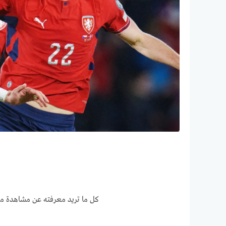
كل ما تريد معرفته عن مشاهدة مبا