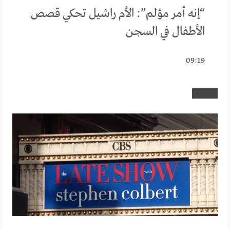
“إنه أمر مؤلم”: الأم راشيل تحكي قصص
الأطفال في السجن
09:19