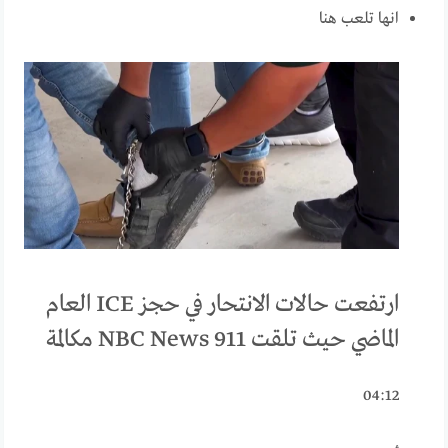
انها تلعب هنا
ارتفعت حالات الانتحار في حجز ICE العام
الماضي حيث تلقت NBC News 911 مكالمة
04:12