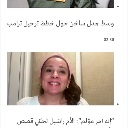
وسط جدل ساخن حول خطط ترحيل ترامب
02:36
“إنه أمر مؤلم”: الأم راشيل تحكي قصص