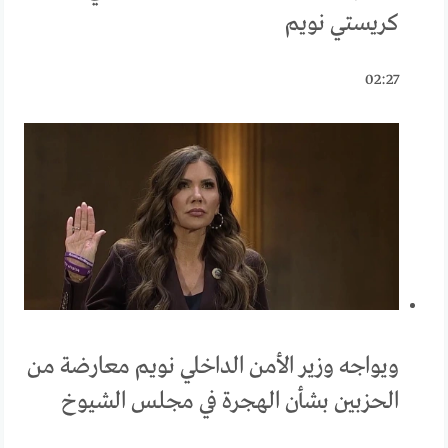
كريستي نويم
02:27
ويواجه وزير الأمن الداخلي نويم معارضة من
الحزبين بشأن الهجرة في مجلس الشيوخ