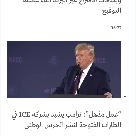
وبطاقات الاقتراع عبر البريد أثناء عملية
التوقيع
06:37
“عمل مذهل”: ترامب يشيد بشركة ICE في
المطارات المفتوحة لنشر الحرس الوطني