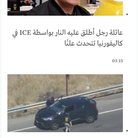
عائلة رجل أطلق عليه النار بواسطة ICE في
كاليفورنيا تتحدث علنًا
03:15