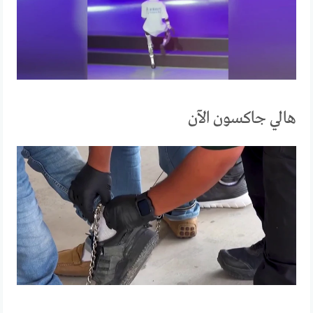
هالي جاكسون الآن