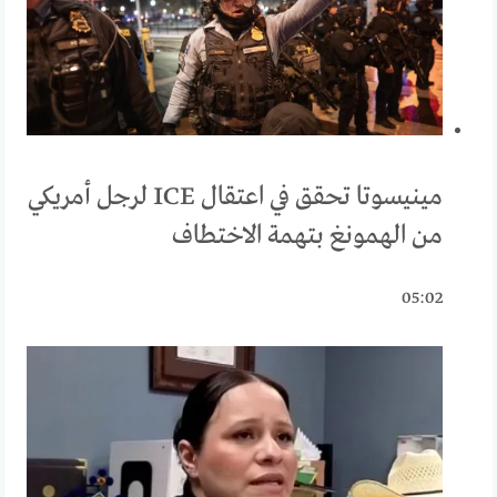
مينيسوتا تحقق في اعتقال ICE لرجل أمريكي
من الهمونغ بتهمة الاختطاف
05:02