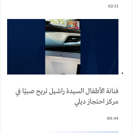
02:11
فنانة الأطفال السيدة راشيل تريح صبيًا في
مركز احتجاز ديلي
00:44