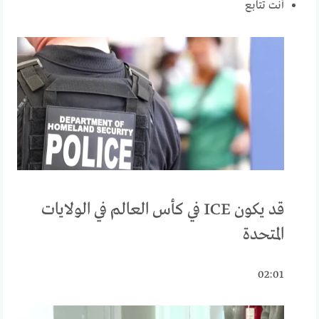
أنت تتابع
قد يكون ICE في كأس العالم في الولايات
المتحدة
02:01