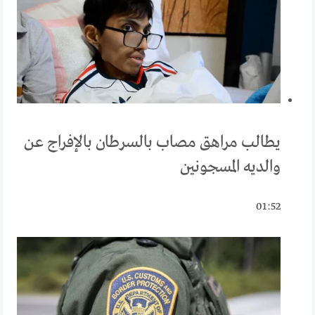
يطالب مراهق مصاب بالسرطان بالإفراج عن
والديه المسجونين
01:52