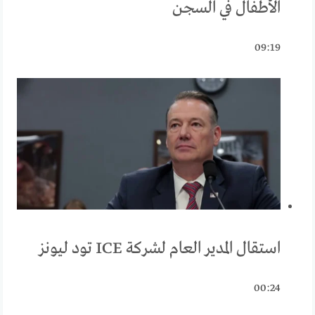
الأطفال في السجن
09:19
استقال المدير العام لشركة ICE تود ليونز
00:24