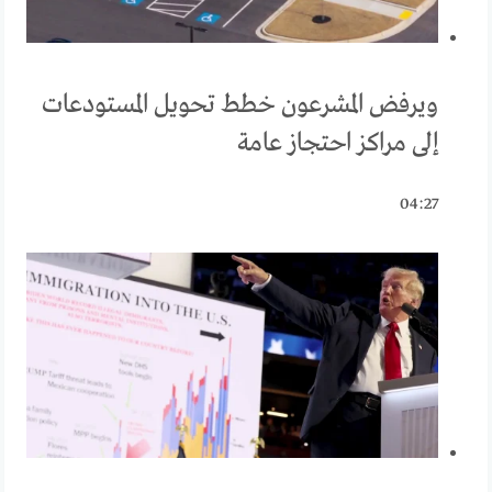
ويرفض المشرعون خطط تحويل المستودعات
إلى مراكز احتجاز عامة
04:27