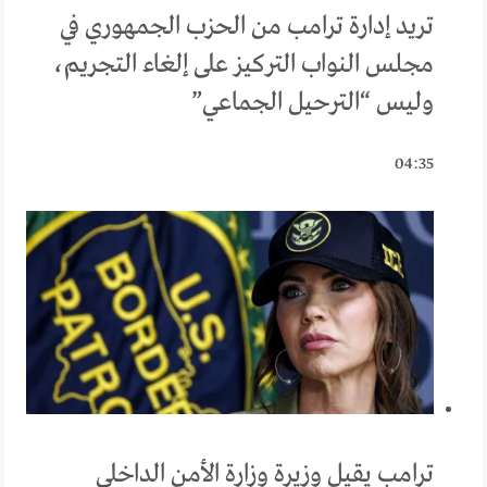
تريد إدارة ترامب من الحزب الجمهوري في
مجلس النواب التركيز على إلغاء التجريم،
وليس “الترحيل الجماعي”
04:35
ترامب يقيل وزيرة وزارة الأمن الداخلي