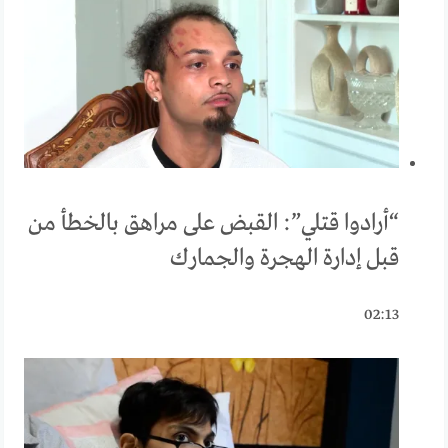
“أرادوا قتلي”: القبض على مراهق بالخطأ من
قبل إدارة الهجرة والجمارك
02:13