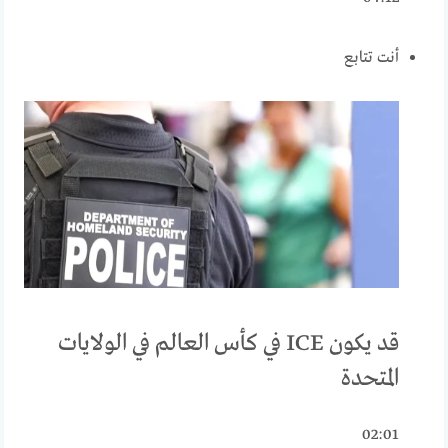
أنت تتابع
قد يكون ICE في كأس العالم في الولايات
المتحدة
02:01