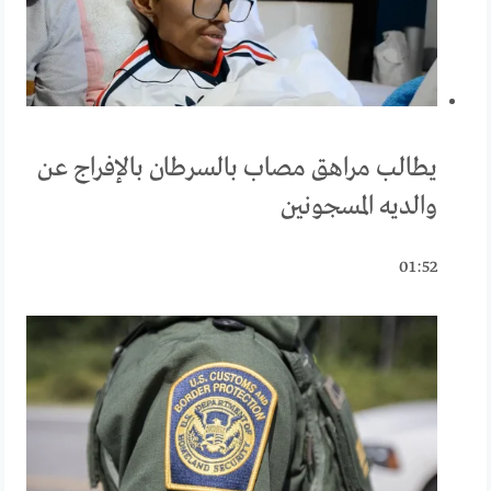
يطالب مراهق مصاب بالسرطان بالإفراج عن
والديه المسجونين
01:52