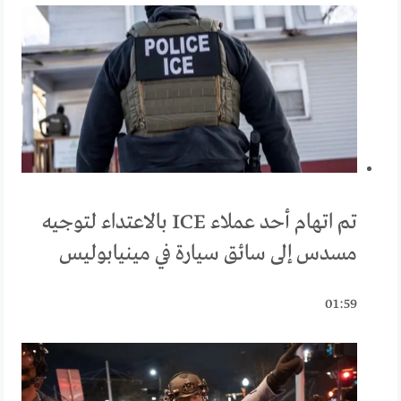
تم اتهام أحد عملاء ICE بالاعتداء لتوجيه
مسدس إلى سائق سيارة في مينيابوليس
01:59