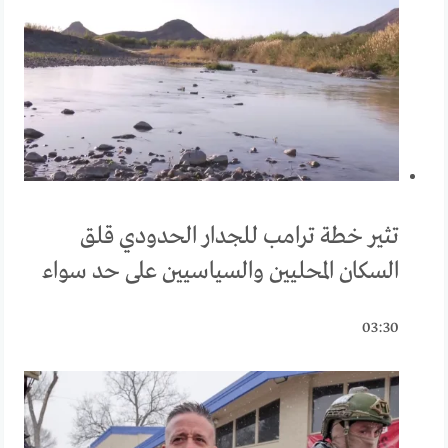
تثير خطة ترامب للجدار الحدودي قلق
السكان المحليين والسياسيين على حد سواء
03:30