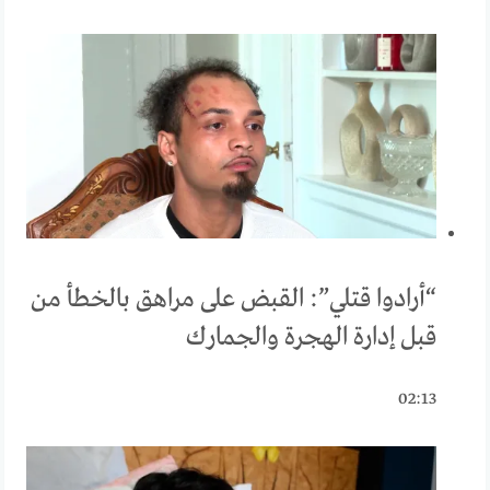
“أرادوا قتلي”: القبض على مراهق بالخطأ من
قبل إدارة الهجرة والجمارك
02:13