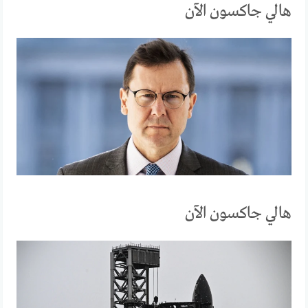
هالي جاكسون الآن
هالي جاكسون الآن