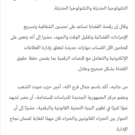
التكنولوجيا الحديثة والتكنولوجيا الحديثة.
وقال إن رقمنة القضايا تساعد على تحسين الشفافية وتسريع
الإجراءات القضائية وتقليل الوقت والجهد، مشيرا إلى أنه يتعين على
المحامين الآن اكتساب مهارات جديدة تتعلق بإدارة القطاعات
الإلكترونية والتعامل مع المنصات الرقمية بما يضمن حفظ حقوق
القضاة بشكل صحيح وعادل.
من جانبه، أكد باسم جمال فرج الله، أمين حزب صوت الشعب
وعضو مركز الجمهورية الجديدة للدراسات المستدامة، أن مصر تشهد
نموًا كبيرًا في تطوير البنية التحتية القانونية والرقمية، مشيرًا إلى أن
الحوار بين الخبراء القانونيين والخبراء كان مهمًا للغاية لضمان نجاح
الإدارة.