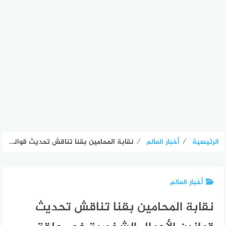
الرئيسية
⁄
أخبار العالم
⁄
نقابة المحامين بقنا تناقش تحديث قوانين الأحوال الشخصية في حلقة نقاشية بمكتبة مصر العامة – الأسبوع
أخبار العالم
نقابة المحامين بقنا تناقش تحديث