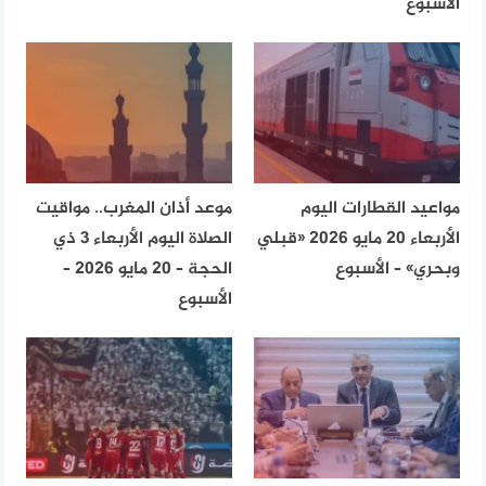
الأسبوع
مواعيد القطارات اليوم
موعد أذان المغرب.. مواقيت
الأربعاء 20 مايو 2026 «قبلي
الصلاة اليوم الأربعاء 3 ذي
وبحري» – الأسبوع
الحجة – 20 مايو 2026 –
الأسبوع