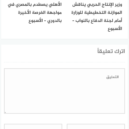
وزير الإنتاج الحربي يناقش
الأهلي يصطدم بالمصري في
الموازنة التخطيطية للوزارة
مواجهة الفرصة الأخيرة
أمام لجنة الدفاع بالنواب –
بالدوري – الأسبوع
الأسبوع
اترك تعليقاً