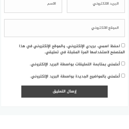
احفظ اسمي، بريدي الإلكتروني، والموقع الإلكتروني في هذا
المتصفح لاستخدامها المرة المقبلة في تعليقي.
أعلمني بمتابعة التعليقات بواسطة البريد الإلكتروني.
أعلمني بالمواضيع الجديدة بواسطة البريد الإلكتروني.