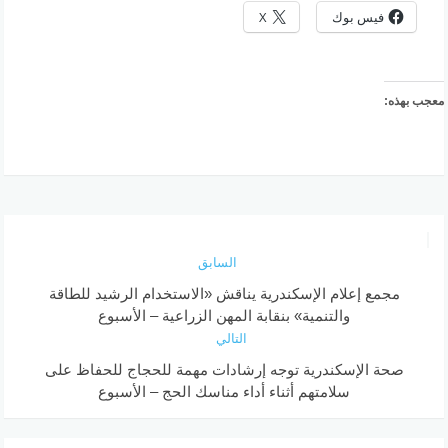
فيس بوك
X
معجب بهذه:
السابق
مجمع إعلام الإسكندرية يناقش «الاستخدام الرشيد للطاقة
والتنمية» بنقابة المهن الزراعية – الأسبوع
التالي
صحة الإسكندرية توجه إرشادات مهمة للحجاج للحفاظ على
سلامتهم أثناء أداء مناسك الحج – الأسبوع