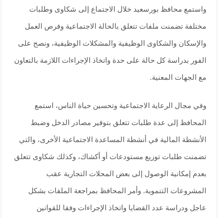
واستمع محافظ بورسعيد خلال الاجتماع إلى شكاوى وطلبات
مختلفة تضمنت ملفات تتعلق بالحالة الاجتماعية وفرص العمل
والإسكان والشكاوى الوظيفية والمشكلات الوظيفية، ونصح على
الفور بدراسة كل حالة على حدة واتخاذ الإجراءات اللازمة بالتعاون
مع الجهات المعنية.
وفي مجال الرعاية الاجتماعية وتحسين حياة الناس، استمع
المحافظ إلى عدة طلبات تتعلق بتوفير مصادر الدخل وضبط
الأنشطة المالية في أنشطة المساعدة الاجتماعية الأخرى، والتي
تضمنت طلبات توزيع مستودعات أو أكشاك، وكذلك شكاوى تتعلق
بعدم إمكانية الوصول إلى بعض المحلات التجارية عقب
المشروعات التنموية. وأمر المحافظ بمراجعة الملفات بشكل
عاجل ودراسة عدد القضايا واتخاذ الإجراءات وفقا للقوانين