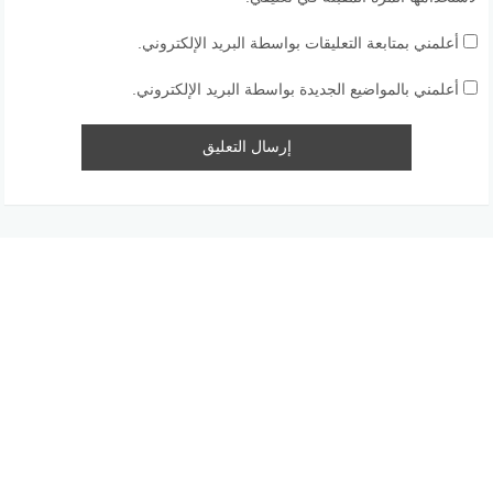
أعلمني بمتابعة التعليقات بواسطة البريد الإلكتروني.
أعلمني بالمواضيع الجديدة بواسطة البريد الإلكتروني.