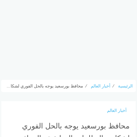
الرئيسية
⁄
أخبار العالم
⁄
محافظ بورسعيد يوجه بالحل الفوري لشكاوى التظلمات الوظيفية والمرافق وفقاً للقانون – الأسبوع
أخبار العالم
محافظ بورسعيد يوجه بالحل الفوري