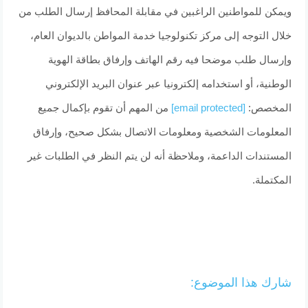
ويمكن للمواطنين الراغبين في مقابلة المحافظ إرسال الطلب من
خلال التوجه إلى مركز تكنولوجيا خدمة المواطن بالديوان العام،
وإرسال طلب موضحا فيه رقم الهاتف وإرفاق بطاقة الهوية
الوطنية، أو استخدامه إلكترونيا عبر عنوان البريد الإلكتروني
المخصص:
[email protected]
من المهم أن تقوم بإكمال جميع
المعلومات الشخصية ومعلومات الاتصال بشكل صحيح، وإرفاق
المستندات الداعمة، وملاحظة أنه لن يتم النظر في الطلبات غير
المكتملة.
شارك هذا الموضوع: