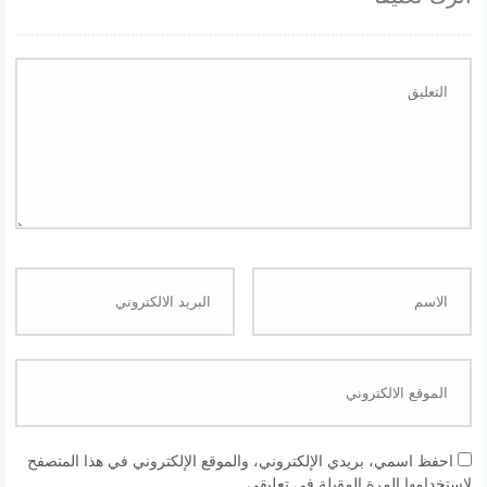
احفظ اسمي، بريدي الإلكتروني، والموقع الإلكتروني في هذا المتصفح
لاستخدامها المرة المقبلة في تعليقي.