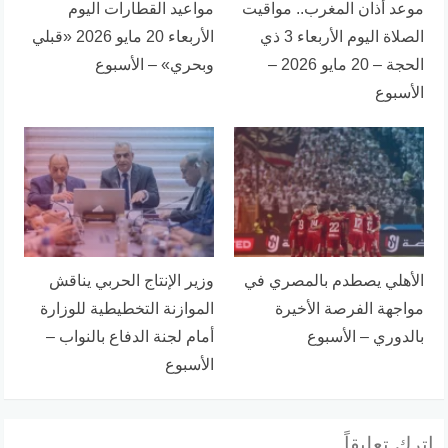
موعد أذان المغرب.. مواقيت
مواعيد القطارات اليوم
الصلاة اليوم الأربعاء 3 ذي
الأربعاء 20 مايو 2026 «قبلي
الحجة – 20 مايو 2026 –
وبحري» – الأسبوع
الأسبوع
الأهلي يصطدم بالمصري في
وزير الإنتاج الحربي يناقش
مواجهة الفرصة الأخيرة
الموازنة التخطيطية للوزارة
بالدوري – الأسبوع
أمام لجنة الدفاع بالنواب –
الأسبوع
اترك تعليقاً