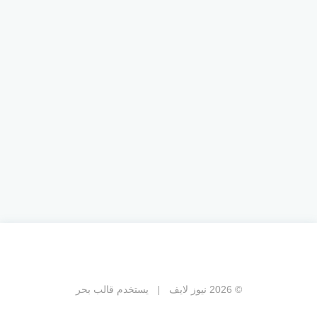
© 2026 نيوز لايف
يستخدم
قالب بحر