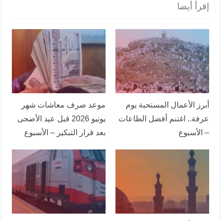
إقرأ أيضا
أبرز الأعمال المستحبة يوم
موعد صرف معاشات شهر
عرفة.. اغتنم أفضل الطاعات
يونيو 2026 قبل عيد الأضحى
– الأسبوع
بعد قرار التبكير – الأسبوع