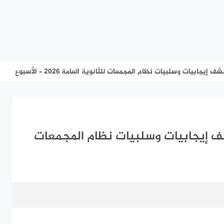
يجابيات وسلبيات نظام المجمعات للثانوية العامة 2026 – الأسبوع
كشف إيجابيات وسلبيات نظام المجمعات