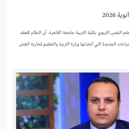
 2026
 النفس التربوي بكلية التربية جامعة القاهرة، أن النظام المعقد
2026 يعد أحد الإجراءات الجديدة التي اتخذتها وزارة التربية والتعليم لمحاربة الغش