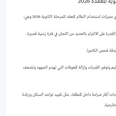
 المعقدة 2026
ت استخدام النظام المعقد للمرحلة الثانوية 2026 وهي:
القدرة على الالتزام بالعديد من اللجان في فترة زمنية قصيرة.
ودقة فحص الكاميرا.
عليم وتوفير القدرات وإزالة المعوقات التي تهدم الجهود وتضعف
ءات أكثر صرامة داخل المنطقة، مثل تقييد تواجد السكان وزيادة
خارجية.