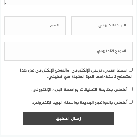
احفظ اسمي، بريدي الإلكتروني، والموقع الإلكتروني في هذا
المتصفح لاستخدامها المرة المقبلة في تعليقي.
أعلمني بمتابعة التعليقات بواسطة البريد الإلكتروني.
أعلمني بالمواضيع الجديدة بواسطة البريد الإلكتروني.