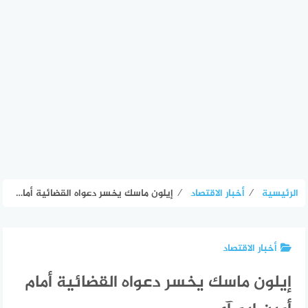
الرئيسية
⁄
أخبار الاقتصاد
⁄
إيلون ماسك يخسر دعواه القضائية أمام أوبن إيه.آي
أخبار الاقتصاد
إيلون ماسك يخسر دعواه القضائية أمام