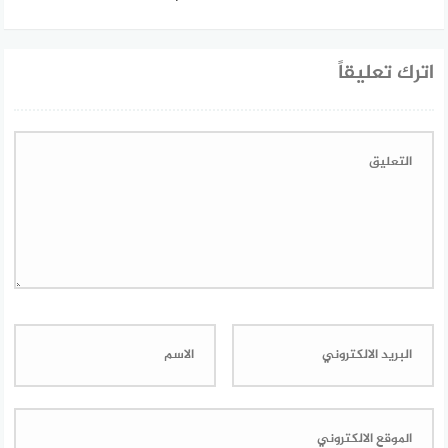
اترك تعليقاً