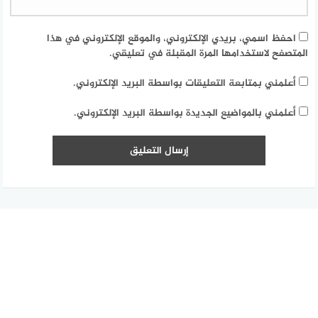
احفظ اسمي، بريدي الإلكتروني، والموقع الإلكتروني في هذا
المتصفح لاستخدامها المرة المقبلة في تعليقي.
أعلمني بمتابعة التعليقات بواسطة البريد الإلكتروني.
أعلمني بالمواضيع الجديدة بواسطة البريد الإلكتروني.