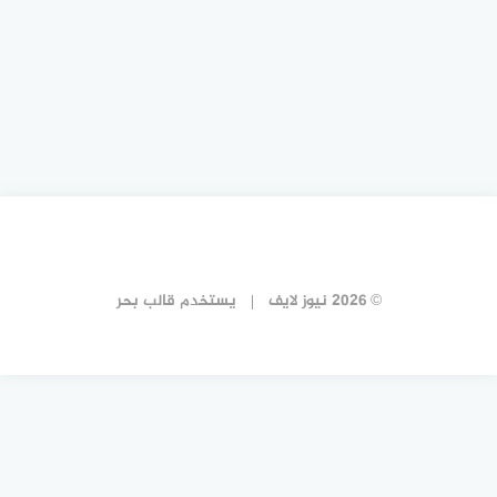
© 2026 نيوز لايف
يستخدم
قالب بحر