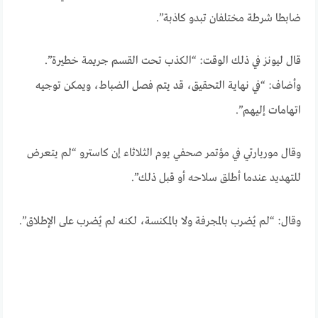
ضابطا شرطة مختلفان تبدو كاذبة”.
قال ليونز في ذلك الوقت: “الكذب تحت القسم جريمة خطيرة”.
وأضاف: “في نهاية التحقيق، قد يتم فصل الضباط، ويمكن توجيه
اتهامات إليهم”.
وقال موريارتي في مؤتمر صحفي يوم الثلاثاء إن كاسترو “لم يتعرض
للتهديد عندما أطلق سلاحه أو قبل ذلك”.
وقال: “لم يُضرب بالمجرفة ولا بالمكنسة، لكنه لم يُضرب على الإطلاق”.