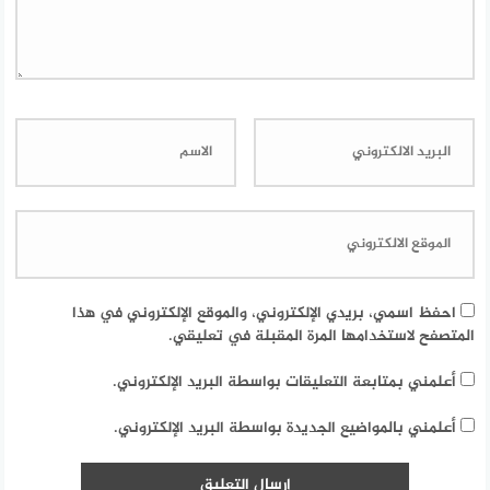
احفظ اسمي، بريدي الإلكتروني، والموقع الإلكتروني في هذا
المتصفح لاستخدامها المرة المقبلة في تعليقي.
أعلمني بمتابعة التعليقات بواسطة البريد الإلكتروني.
أعلمني بالمواضيع الجديدة بواسطة البريد الإلكتروني.