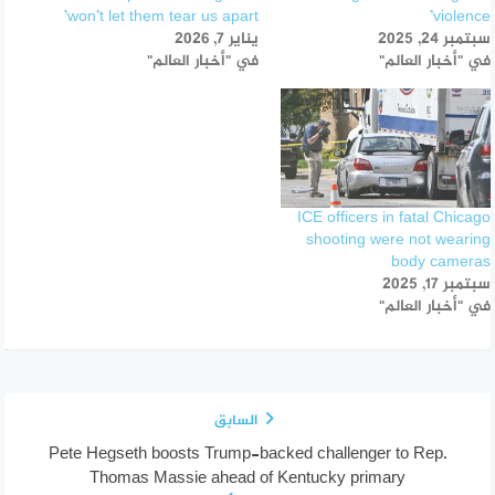
won’t let them tear us apart’
violence’
سبتمبر 24, 2025
يناير 7, 2026
في "أخبار العالم"
في "أخبار العالم"
ICE officers in fatal Chicago
shooting were not wearing
body cameras
سبتمبر 17, 2025
في "أخبار العالم"
السابق
Pete Hegseth boosts Trump-backed challenger to Rep.
Thomas Massie ahead of Kentucky primary