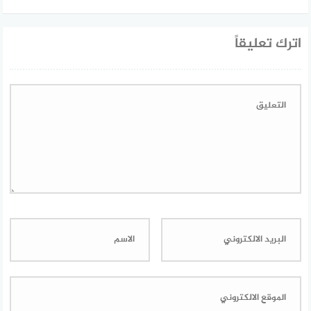
اترك تعليقاً