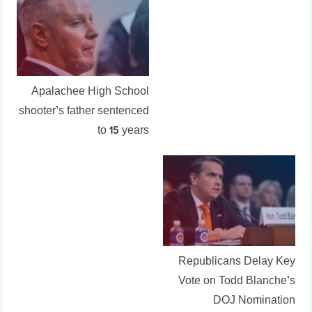
Apalachee High School
shooter’s father sentenced
to 15 years
Republicans Delay Key
Vote on Todd Blanche’s
DOJ Nomination