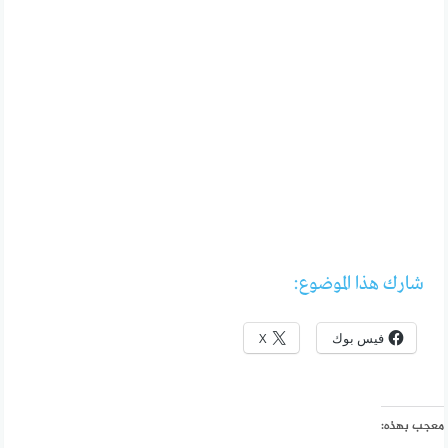
شارك هذا الموضوع:
فيس بوك
X
معجب بهذه: