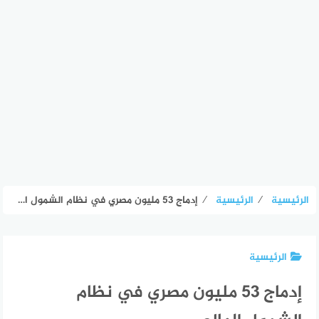
الرئيسية
⁄
الرئيسية
⁄
إدماج 53 مليون مصري في نظام الشمول المالي
الرئيسية
إدماج 53 مليون مصري في نظام