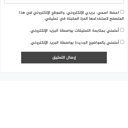
احفظ اسمي، بريدي الإلكتروني، والموقع الإلكتروني في هذا
المتصفح لاستخدامها المرة المقبلة في تعليقي.
أعلمني بمتابعة التعليقات بواسطة البريد الإلكتروني.
أعلمني بالمواضيع الجديدة بواسطة البريد الإلكتروني.