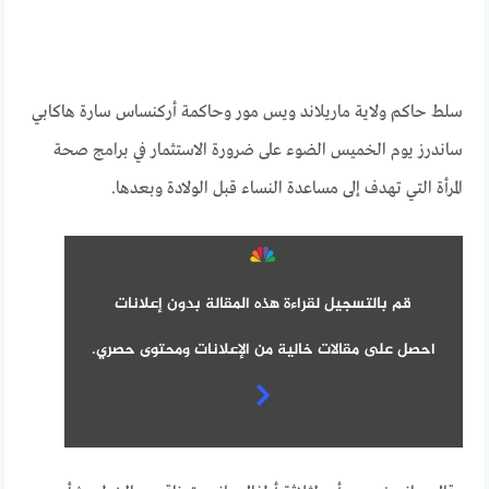
سلط حاكم ولاية ماريلاند ويس مور وحاكمة أركنساس سارة هاكابي
ساندرز يوم الخميس الضوء على ضرورة الاستثمار في برامج صحة
المرأة التي تهدف إلى مساعدة النساء قبل الولادة وبعدها.
قم بالتسجيل لقراءة هذه المقالة بدون إعلانات
احصل على مقالات خالية من الإعلانات ومحتوى حصري.