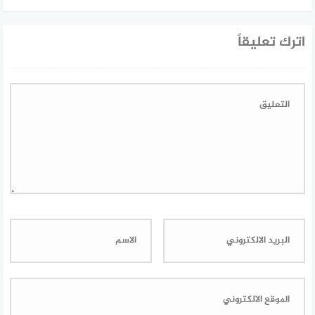
اترك تعليقاً