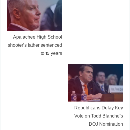
Apalachee High School
shooter’s father sentenced
to 15 years
Republicans Delay Key
Vote on Todd Blanche’s
DOJ Nomination