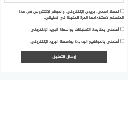
احفظ اسمي، بريدي الإلكتروني، والموقع الإلكتروني في هذا
المتصفح لاستخدامها المرة المقبلة في تعليقي.
أعلمني بمتابعة التعليقات بواسطة البريد الإلكتروني.
أعلمني بالمواضيع الجديدة بواسطة البريد الإلكتروني.