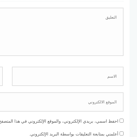
احفظ اسمي، بريدي الإلكتروني، والموقع الإلكتروني في هذا المتصفح 
أعلمني بمتابعة التعليقات بواسطة البريد الإلكتروني.