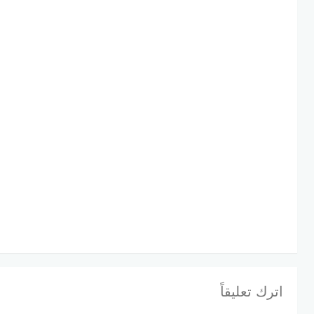
اترك تعليقاً