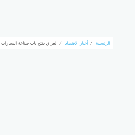
الرئيسية
⁄
أخبار الاقتصاد
⁄
العراق يفتح باب صناعة السيارات 