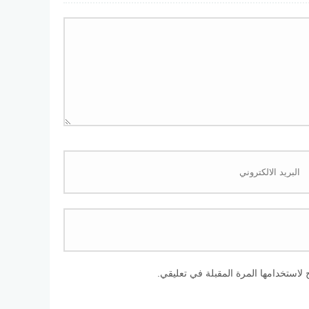
لاستخدامها المرة المقبلة في تعليقي.