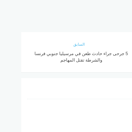
السابق
5 جرحى جراء حادث طعن في مرسيليا جنوبي فرنسا
والشرطة تقتل المهاجم