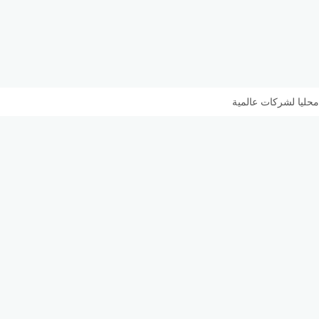
محليا لشركات عالمية