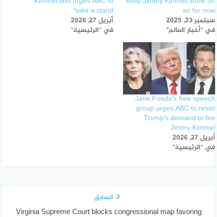
Kimmel and urges ABC to
keep Jimmy Kimmel show off
‘take a stand’
air for now
سبتمبر 23, 2025
أبريل 27, 2026
في "أخبار العالم"
في "الرئيسية"
Jane Fonda’s free speech
group urges ABC to resist
Trump’s demand to fire
Jimmy Kimmel
أبريل 27, 2026
في "الرئيسية"
السابق
Virginia Supreme Court blocks congressional map favoring