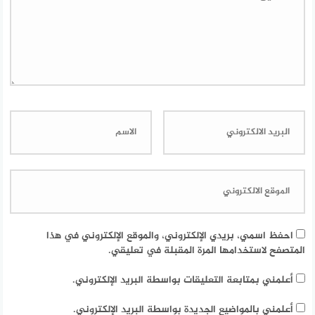
احفظ اسمي، بريدي الإلكتروني، والموقع الإلكتروني في هذا
المتصفح لاستخدامها المرة المقبلة في تعليقي.
أعلمني بمتابعة التعليقات بواسطة البريد الإلكتروني.
أعلمني بالمواضيع الجديدة بواسطة البريد الإلكتروني.