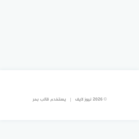
© 2026 نيوز لايف
يستخدم
قالب بحر