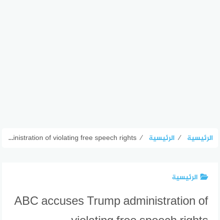
الرئيسية
⁄
الرئيسية
⁄
ABC accuses Trump administration of violating free speech rights
الرئيسية
ABC accuses Trump administration of