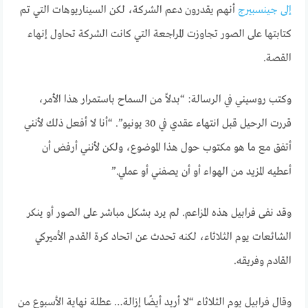
إلى جينسبيرج
أنهم يقدرون دعم الشركة، لكن السيناريوهات التي تم
كتابتها على الصور تجاوزت المراجعة التي كانت الشركة تحاول إنهاء
القصة.
وكتب روسيني في الرسالة: “بدلاً من السماح باستمرار هذا الأمر،
قررت الرحيل قبل انتهاء عقدي في 30 يونيو”. “أنا لا أفعل ذلك لأنني
أتفق مع ما هو مكتوب حول هذا الموضوع، ولكن لأنني أرفض أن
أعطيه المزيد من الهواء أو أن يصفني أو عملي.”
وقد نفى فرابيل هذه المزاعم. لم يرد بشكل مباشر على الصور أو ينكر
الشائعات يوم الثلاثاء، لكنه تحدث عن اتحاد كرة القدم الأميركي
القادم وفريقه.
وقال فرابيل يوم الثلاثاء “لا أريد أيضًا إزالة… عطلة نهاية الأسبوع من