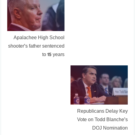
Apalachee High School
shooter’s father sentenced
to 15 years
Republicans Delay Key
Vote on Todd Blanche’s
DOJ Nomination