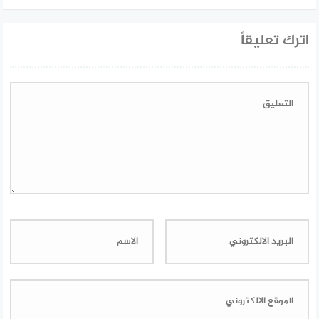
اترك تعليقاً