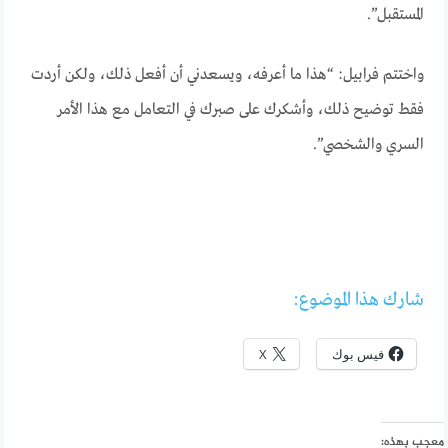
المستقبل”.
واختتم فرابيل: “هذا ما أعرفه، ويسعدني أن أفعل ذلك، ولكن أردت
فقط توضيح ذلك، وأشكرك على صبرك في التعامل مع هذا الأمر
السري والشخصي”.
شارك هذا الموضوع:
فيس بوك
X
معجب بهذه: