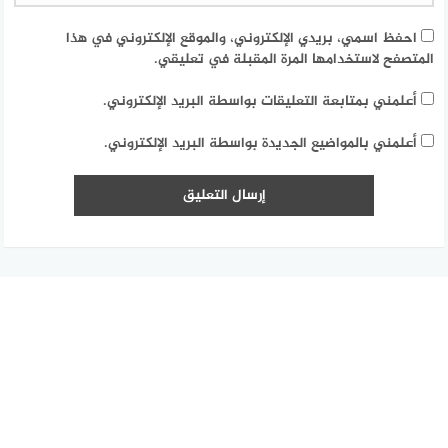
احفظ اسمي، بريدي الإلكتروني، والموقع الإلكتروني في هذا
المتصفح لاستخدامها المرة المقبلة في تعليقي.
أعلمني بمتابعة التعليقات بواسطة البريد الإلكتروني.
أعلمني بالمواضيع الجديدة بواسطة البريد الإلكتروني.