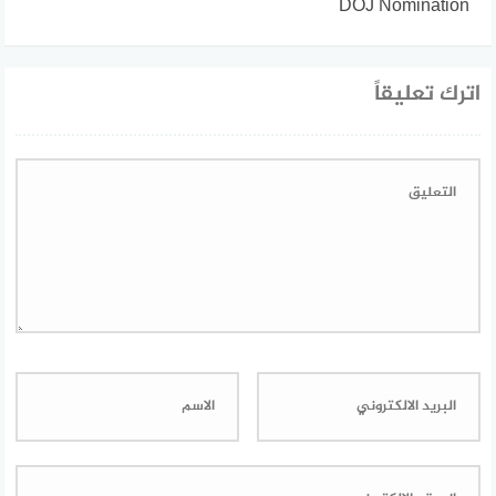
DOJ Nomination
اترك تعليقاً