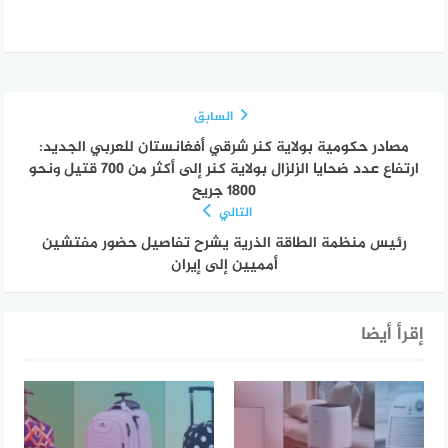
السابق
مصادر حكومية بولاية كنر شرقي أفغانستان للعربي الجديد:
ارتفاع عدد ضحايا الزلزال بولاية كنر إلى أكثر من 700 قتيل ونحو
1800 جريح
التالي
رئيس منظمة الطاقة الذرية يشرح تفاصيل حضور مفتشين
أمميين إلى إيران
إقرأ أيضا