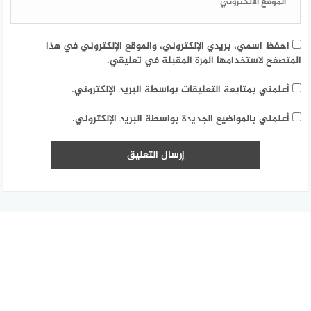
احفظ اسمي، بريدي الإلكتروني، والموقع الإلكتروني في هذا
المتصفح لاستخدامها المرة المقبلة في تعليقي.
أعلمني بمتابعة التعليقات بواسطة البريد الإلكتروني.
أعلمني بالمواضيع الجديدة بواسطة البريد الإلكتروني.