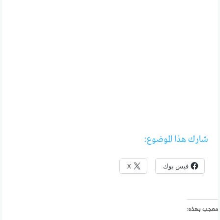
شارك هذا الموضوع:
فيس بوك
X
معجب بهذه: