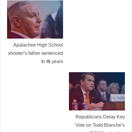
Apalachee High School
shooter’s father sentenced
to 15 years
Republicans Delay Key
Vote on Todd Blanche’s