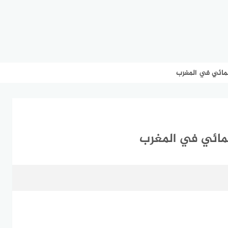
مائي في المغرب
مائي في المغرب