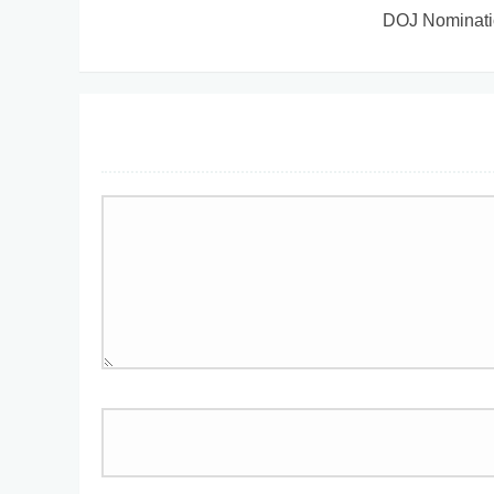
DOJ Nominat