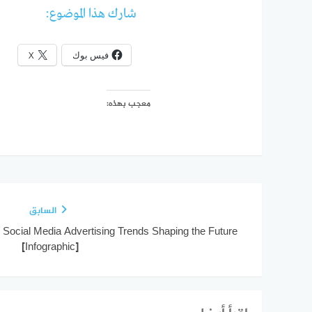
شارك هذا الموضوع:
فيس بوك
X
معجب بهذه:
السابق
 Social Media Advertising Trends Shaping the Future
[Infographic]