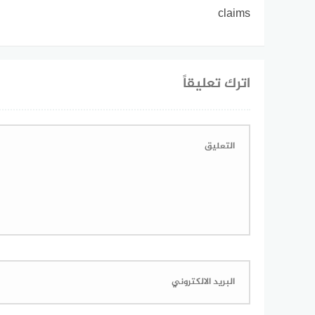
claims
اترك تعليقاً