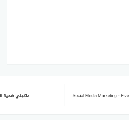
Social Media Marketing – Five
ماكيني ضحية الع