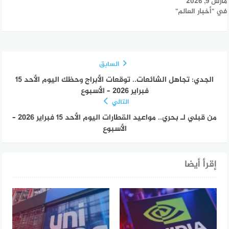
مارس 9, 2026
في "أخبار العالم"
السابق
الجدي: تجاهل الشائعات.. توقعات الأبراج وحظك اليوم الأحد 15
فبراير 2026 – الأسبوع
التالي
من قبلي لـ بحري.. مواعيد القطارات اليوم الأحد 15 فبراير 2026 –
الأسبوع
إقرأ أيضا