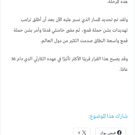
هذه المرحلة.
ولقد تم تحديد المسار الذي نسير عليه الآن بعد أن أطلق ترامب
تهديدات بشن حملة قمع، ثم مضى خامنئي قدمًا وأمر بشن حملة
قمع واسعة النطاق صدمت الكثير من دول العالم.
وقد يصبح هذا القرار قريبًا الأكثر تأثيرًا في عهده الكارثي الذي دام 36
عامًا
.
شارك هذا الموضوع:
فيس بوك
X