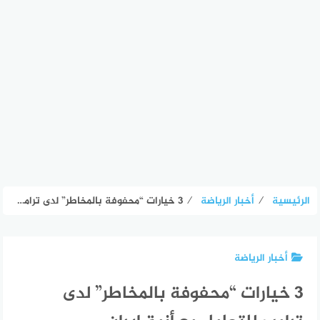
الرئيسية
⁄
أخبار الرياضة
⁄
3 خيارات “محفوفة بالمخاطر” لدى ترامب للتعامل مع أزمة إيران
أخبار الرياضة
3 خيارات “محفوفة بالمخاطر” لدى