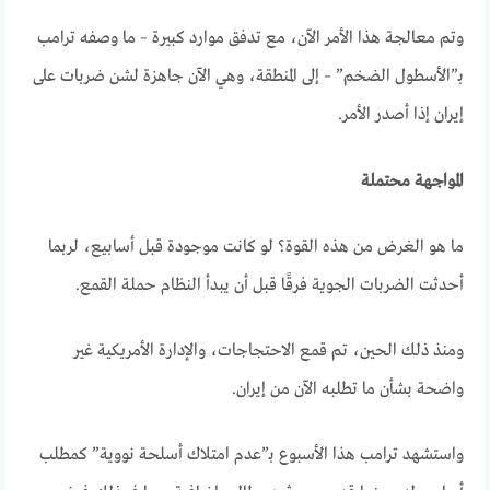
وتم معالجة هذا الأمر الآن، مع تدفق موارد كبيرة – ما وصفه ترامب
بـ”الأسطول الضخم” – إلى المنطقة، وهي الآن جاهزة لشن ضربات على
إيران إذا أصدر الأمر
.
المواجهة محتملة
ما هو الغرض من هذه القوة؟ لو كانت موجودة قبل أسابيع، لربما
أحدثت الضربات الجوية فرقًا قبل أن يبدأ النظام حملة القمع.
ومنذ ذلك الحين، تم قمع الاحتجاجات، والإدارة الأمريكية غير
واضحة بشأن ما تطلبه الآن من إيران
.
واستشهد ترامب هذا الأسبوع بـ”عدم امتلاك أسلحة نووية” كمطلب