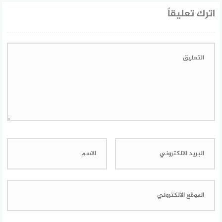
اترك تعليقاً