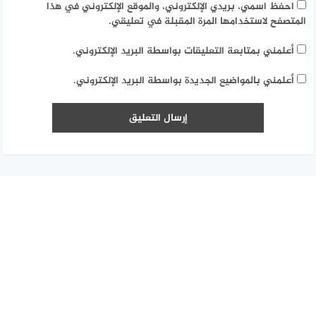
احفظ اسمي، بريدي الإلكتروني، والموقع الإلكتروني في هذا
المتصفح لاستخدامها المرة المقبلة في تعليقي.
أعلمني بمتابعة التعليقات بواسطة البريد الإلكتروني.
أعلمني بالمواضيع الجديدة بواسطة البريد الإلكتروني.