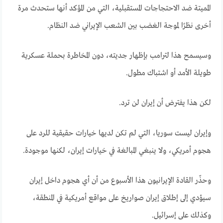
المميتة ضد الاحتجاجات المستقبلية، التي من المؤكد أنها ستحدث مرة
أخرى نظرًا لموجة الغضب بين الشعب الإيراني ضد النظام.
وسيسمح هذا لترامب بإظهار جديته، دون المخاطرة بحملة عسكرية
طويلة الأمد أو اشتباك مطول
.
لكن هذا يفترض أن إيران لن ترد.
وإيران ليست سوريا، التي لم تكن لديها خيارات حقيقية للرد على
هجوم أمريكي، ولا ينبغي المبالغة في خيارات إيران، لكنها موجودة.
وحذّر القادة الإيرانيون هذا الأسبوع من أن أي هجوم داخل إيران
سيؤدي إلى إطلاق إيران صواريخ على مواقع أمريكية في المنطقة،
وكذلك على إسرائيل.