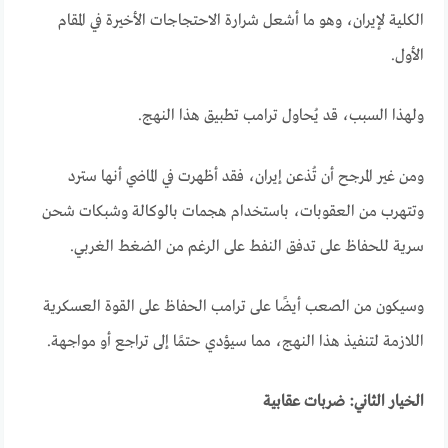
الكلية لإيران، وهو ما أشعل شرارة الاحتجاجات الأخيرة في المقام
الأول.
ولهذا السبب، قد يُحاول ترامب تطبيق هذا النهج
.
ومن غير المرجح أن تُذعن إيران، فقد أظهرت في الماضي أنها سترد
وتتهرب من العقوبات، باستخدام هجمات بالوكالة وشبكات شحن
سرية للحفاظ على تدفق النفط على الرغم من الضغط الغربي.
وسيكون من الصعب أيضًا على ترامب الحفاظ على القوة العسكرية
اللازمة لتنفيذ هذا النهج، مما سيؤدي حتمًا إلى تراجع أو مواجهة
.
الخيار الثاني: ضربات عقابية