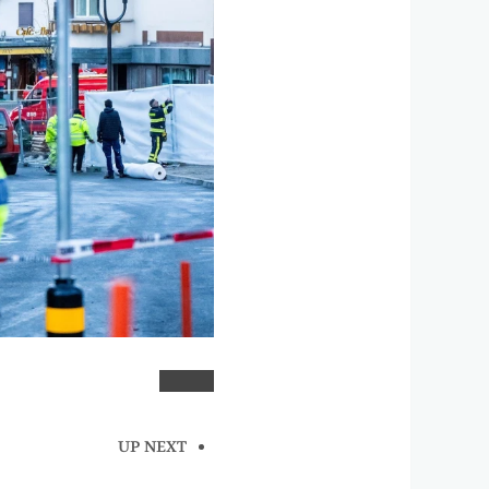
UP NEXT