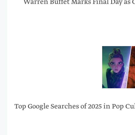
Warren Buffet Marks Final Day as 
Top Google Searches of 2025 in Pop Cu