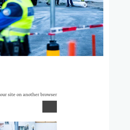
 our site on another browser.