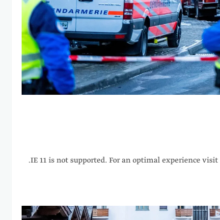
IE 11 is not supported. For an optimal experience visit