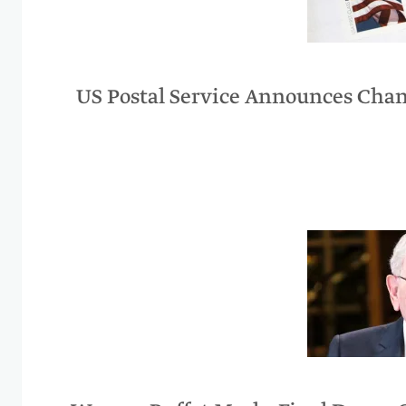
US Postal Service Announces Cha