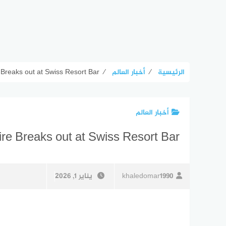
الرئيسية
⁄
أخبار العالم
⁄
Breaks out at Swiss Resort Bar
أخبار العالم
e Breaks out at Swiss Resort Bar
khaledomar1990
يناير 1, 2026