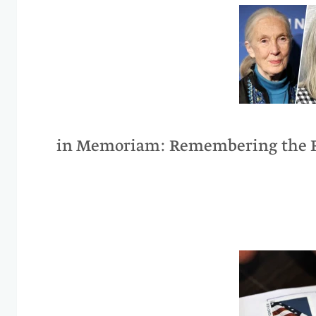
2025 in Memoriam: Remembering the