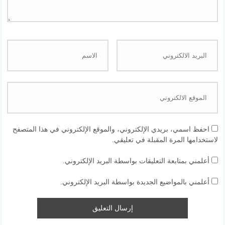
احفظ اسمي، بريدي الإلكتروني، والموقع الإلكتروني في هذا المتصفح
لاستخدامها المرة المقبلة في تعليقي.
أعلمني بمتابعة التعليقات بواسطة البريد الإلكتروني.
أعلمني بالمواضيع الجديدة بواسطة البريد الإلكتروني.