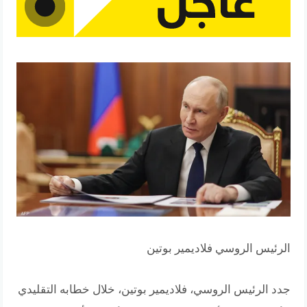
الرئيس الروسي فلاديمير بوتين
جدد الرئيس الروسي، فلاديمير بوتين، خلال خطابه التقليدي