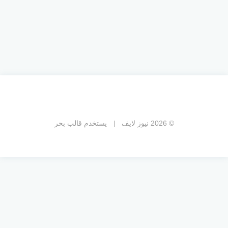
© 2026 نيوز لايف
يستخدم
قالب بحر