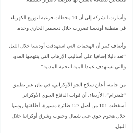
وأشارت الشركة إلى أن 10 محطات فرعية لتوزيع الكهرباء
في منطقة أوديسا تضررت خلال ديسمبر الجاري وحده.
وأضاف كيبر أن الهجمات التي استهدفت أوديسا خلال الليل
“تعد دليلا إضافيا على أساليب الإرهاب التي ينتهجها العدو،
والتي تستهدف عمدا البنية التحتية المدنية”.
من جانبه، أعلن سلاح الجو الأوكراني، في بيان عبر تطبيق
“تليغرام”، الأربعاء، أن قوات الدفاع الجوي الأوكراني
أسقطت 101 من أصل 127 طائرة مسيرة، أطلقتها روسيا
خلال هجوم جوي على شمال وجنوب وشرق أوكرانيا خلال
الليل.