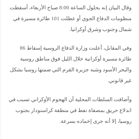
وقال البيان إنه بحلول الساعة 8:00 صباح الأربعاء، أسقطت
منظومات الدفاع الجوي أو عطلت 101 طائرة مسيرة في
شمال وجنوب وشرق أوكرانيا.
وفي المقابل، أعلنت وزارة الدفاع الروسية إسقاط 86
طائرة مسيرة أوكرانية خلال الليل فوق مناطق روسية
والبحر الأسود وشبه جزيرة القرم التي ضمتها روسيا بشكل
غير قانوني.
وأضافت السلطات المحلية أن الهجوم الأوكراني تسبب في
اندلاع حريق بمصفاة نفط في منطقة كراسنودار بجنوب
روسيا، إلا أنه جرى إخماده بسرعة.