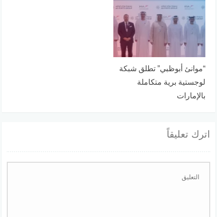
“موانئ أبوظبي” تطلق شبكة
لوجستية برية متكاملة
بالإمارات
اترك تعليقاً