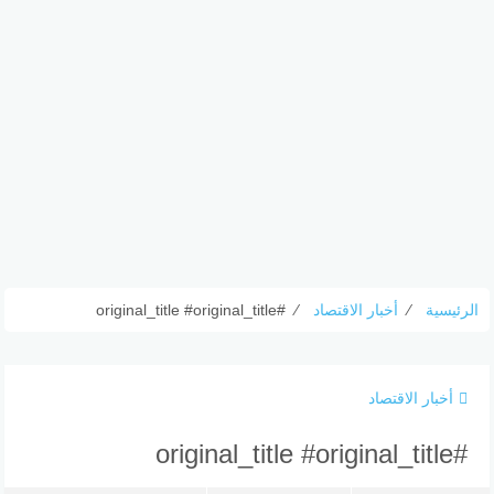
الرئيسية
⁄
أخبار الاقتصاد
⁄
#original_title #original_title
أخبار الاقتصاد
#original_title #original_title