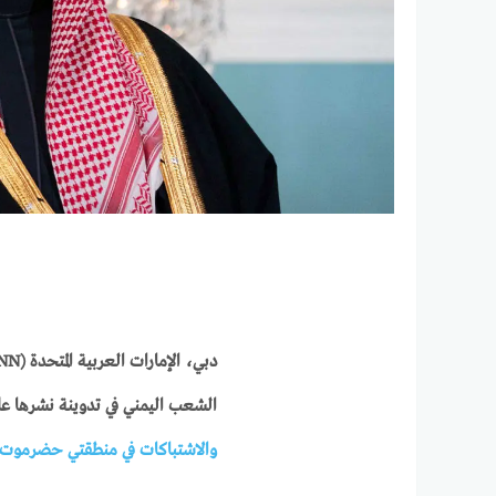
دبي، الإمارات العربية المتحدة
(CNN)
الشعب اليمني في تدوينة نشرها 
والاشتباكات في منطقتي حضرموت و