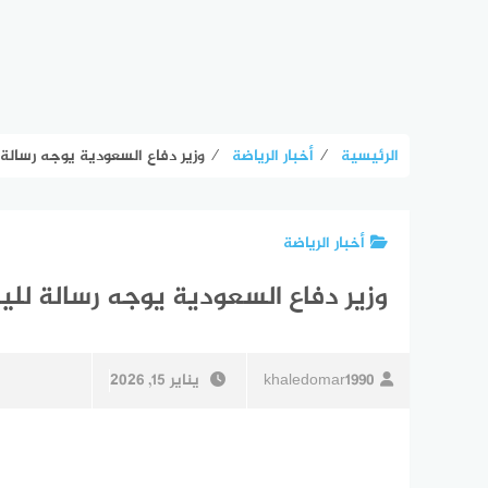
الرئيسية
⁄
أخبار الرياضة
⁄
وزير دفاع السعودية يوجه رسال
أخبار الرياضة
وزير دفاع السعودية يوجه رسالة ل
khaledomar1990
يناير 15, 2026