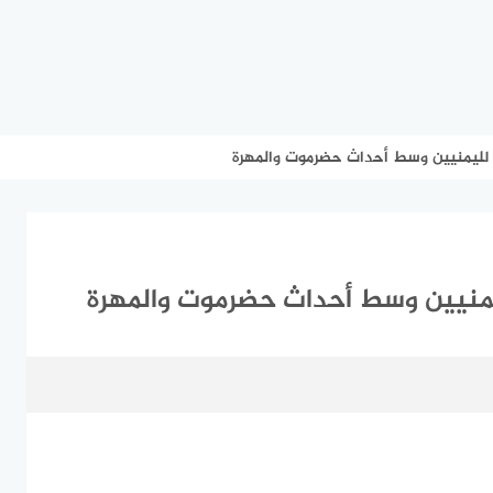
ة لليمنيين وسط أحداث حضرموت والمهرة
ليمنيين وسط أحداث حضرموت والمهرة