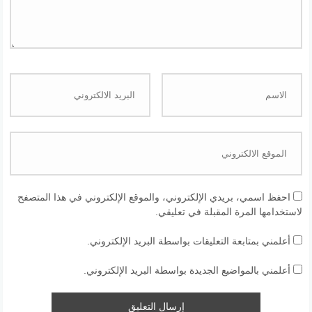
احفظ اسمي، بريدي الإلكتروني، والموقع الإلكتروني في هذا المتصفح
لاستخدامها المرة المقبلة في تعليقي.
أعلمني بمتابعة التعليقات بواسطة البريد الإلكتروني.
أعلمني بالمواضيع الجديدة بواسطة البريد الإلكتروني.