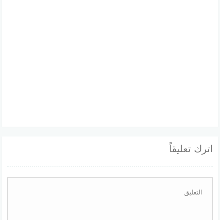
اترك تعليقاً