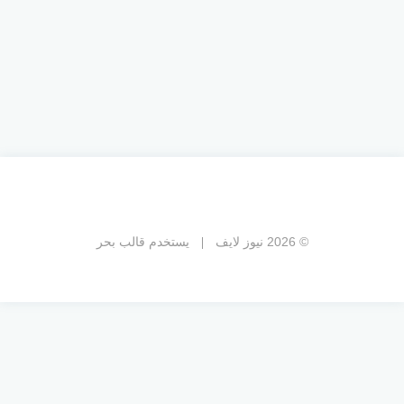
© 2026 نيوز لايف
يستخدم
قالب بحر