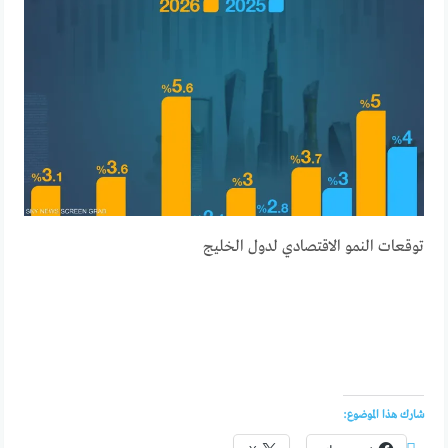
توقعات النمو الاقتصادي لدول الخليج
شارك هذا الموضوع: