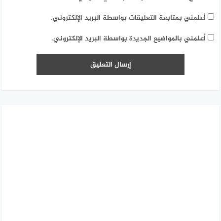
أعلمني بمتابعة التعليقات بواسطة البريد الإلكتروني.
أعلمني بالمواضيع الجديدة بواسطة البريد الإلكتروني.