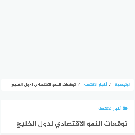
الرئيسية
⁄
أخبار الاقتصاد
⁄
توقعات النمو الاقتصادي لدول الخليج
أخبار الاقتصاد
توقعات النمو الاقتصادي لدول الخليج