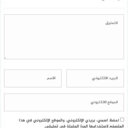
احفظ اسمي، بريدي الإلكتروني، والموقع الإلكتروني في هذا
المتصفح لاستخدامها المرة المقبلة في تعليقي.