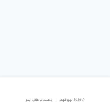
© 2026 نيوز لايف
يستخدم
قالب بحر