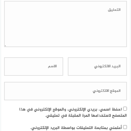
احفظ اسمي، بريدي الإلكتروني، والموقع الإلكتروني في هذا
المتصفح لاستخدامها المرة المقبلة في تعليقي.
أعلمني بمتابعة التعليقات بواسطة البريد الإلكتروني.