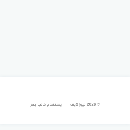
© 2026 نيوز لايف
يستخدم
قالب بحر