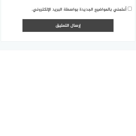
أعلمني بالمواضيع الجديدة بواسطة البريد الإلكتروني.