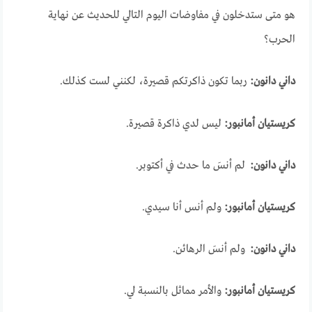
هو متى ستدخلون في مفاوضات اليوم التالي للحديث عن نهاية
الحرب؟
داني دانون:
ربما تكون ذاكرتكم قصيرة، لكنني لست كذلك.
كريستيان أمانبور:
ليس لدي ذاكرة قصيرة.
داني دانون:
لم أنسَ ما حدث في أكتوبر.
كريستيان أمانبور:
ولم أنس أنا سيدي.
داني دانون:
ولم أنسَ الرهائن.
كريستيان أمانبور:
والأمر مماثل بالنسبة لي.