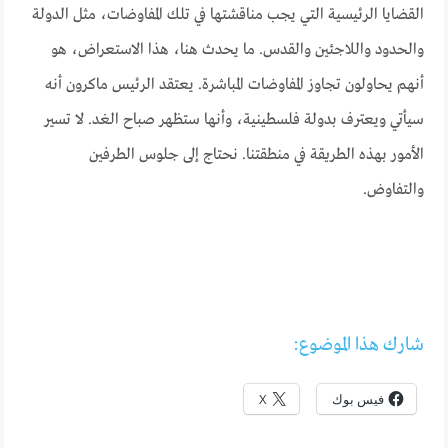
القضايا الرئيسية التي يجب مناقشتها في تلك المفاوضات، مثل الدولة
والحدود واللاجئين والقدس. ما يحدث هنا، هذا الاستعراض، هو
أنهم يحاولون تجاوز المفاوضات المباشرة. يعتقد الرئيس ماكرون أنه
سيأتي ويعترف بدولة فلسطينية، وأنها ستظهر صباح الغد. لا تسير
الأمور بهذه الطريقة في منطقتنا. نحتاج إلى جلوس الطرفين
والتفاوض.
شارك هذا الموضوع:
فيس بوك
X